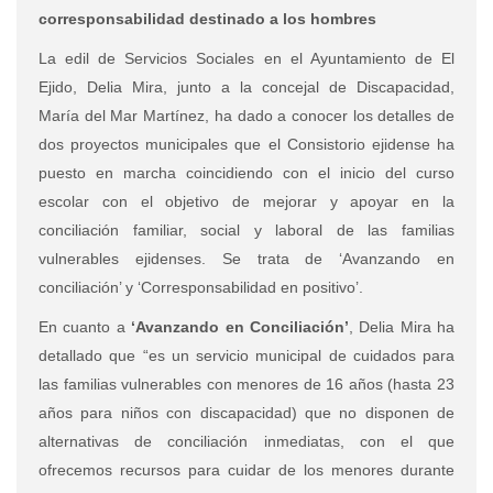
corresponsabilidad destinado a los hombres
La edil de Servicios Sociales en el Ayuntamiento de El
Ejido, Delia Mira, junto a la concejal de Discapacidad,
María del Mar Martínez, ha dado a conocer los detalles de
dos proyectos municipales que el Consistorio ejidense ha
puesto en marcha coincidiendo con el inicio del curso
escolar con el objetivo de mejorar y apoyar en la
conciliación familiar, social y laboral de las familias
vulnerables ejidenses. Se trata de ‘Avanzando en
conciliación’ y ‘Corresponsabilidad en positivo’.
En cuanto a
‘Avanzando en Conciliación’
, Delia Mira ha
detallado que “es un servicio municipal de cuidados para
las familias vulnerables con menores de 16 años (hasta 23
años para niños con discapacidad) que no disponen de
alternativas de conciliación inmediatas, con el que
ofrecemos recursos para cuidar de los menores durante