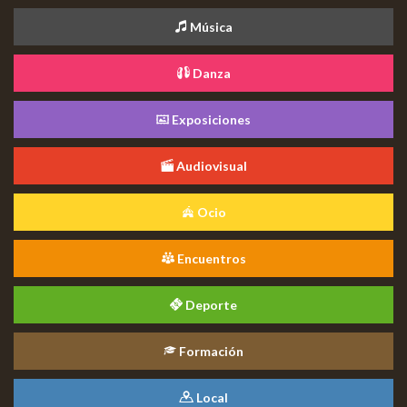
Música
Danza
Exposiciones
Audiovisual
Ocio
Encuentros
Deporte
Formación
Local