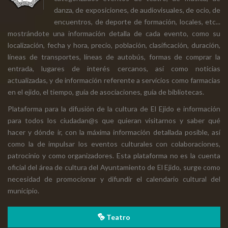
danza, de exposiciones, de audiovisuales, de ocio, de
encuentros, de deporte de formación, locales, etc...
mostrándote una información detalla de cada evento, como su
localización, fecha y hora, precio, población, clasificación, duración,
líneas de transportes, líneas de autobús, formas de comprar la
entrada, lugares de interés cercanos, así como noticias
actualizadas, y de información referente a servicios como farmacias
en el ejido, el tiempo, guía de asociaciones, guía de bibliotecas.
Plataforma para la difusión de la cultura de El Ejido e información
para todos los ciudadan@s que quieran visitarnos y saber qué
hacer y dónde ir, con la máxima información detallada posible, así
como la de impulsar los eventos culturales con colaboraciones,
patrocinio y como organizadores. Esta plataforma no es la cuenta
oficial del área de cultura del Ayuntamiento de El Ejido, surge como
necesidad de promocionar y difundir el calendario cultural del
municipio.
Teatro