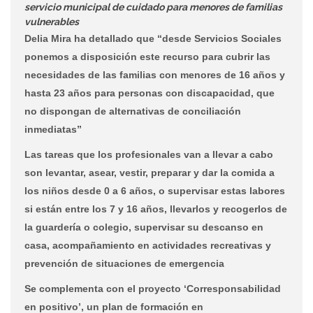
servicio municipal de cuidado para menores de familias
vulnerables
Delia Mira ha detallado que “desde Servicios Sociales
ponemos a disposición este recurso para cubrir las
necesidades de las familias con menores de 16 años y
hasta 23 años para personas con discapacidad, que
no dispongan de alternativas de conciliación
inmediatas”
Las tareas que los profesionales van a llevar a cabo
son levantar, asear, vestir, preparar y dar la comida a
los niños desde 0 a 6 años, o supervisar estas labores
si están entre los 7 y 16 años, llevarlos y recogerlos de
la guardería o colegio, supervisar su descanso en
casa, acompañamiento en actividades recreativas y
prevención de situaciones de emergencia
Se complementa con el proyecto ‘Corresponsabilidad
en positivo’, un plan de formación en