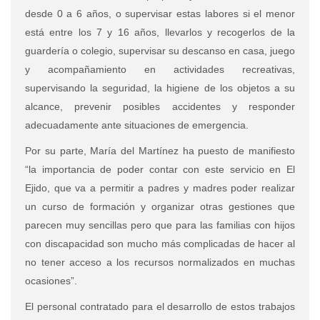
desde 0 a 6 años, o supervisar estas labores si el menor
está entre los 7 y 16 años, llevarlos y recogerlos de la
guardería o colegio, supervisar su descanso en casa, juego
y acompañamiento en actividades recreativas,
supervisando la seguridad, la higiene de los objetos a su
alcance, prevenir posibles accidentes y responder
adecuadamente ante situaciones de emergencia.
Por su parte, María del Martínez ha puesto de manifiesto
“la importancia de poder contar con este servicio en El
Ejido, que va a permitir a padres y madres poder realizar
un curso de formación y organizar otras gestiones que
parecen muy sencillas pero que para las familias con hijos
con discapacidad son mucho más complicadas de hacer al
no tener acceso a los recursos normalizados en muchas
ocasiones”.
El personal contratado para el desarrollo de estos trabajos