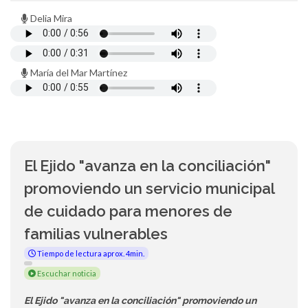
Delia Mira
María del Mar Martínez
El Ejido "avanza en la conciliación"
promoviendo un servicio municipal
de cuidado para menores de
familias vulnerables
Tiempo de lectura aprox. 4min.
Escuchar noticia
El Ejido "avanza en la conciliación" promoviendo un