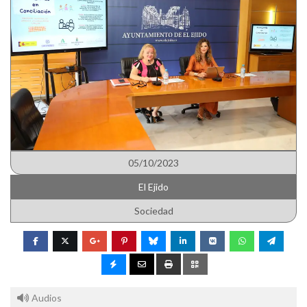
05/10/2023
El Ejido
Sociedad
Audios