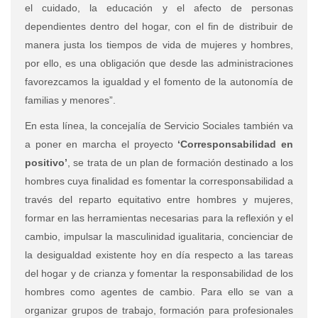
el cuidado, la educación y el afecto de personas
dependientes dentro del hogar, con el fin de distribuir de
manera justa los tiempos de vida de mujeres y hombres,
por ello, es una obligación que desde las administraciones
favorezcamos la igualdad y el fomento de la autonomía de
familias y menores”.
En esta línea, la concejalía de Servicio Sociales también va
a poner en marcha el proyecto
‘Corresponsabilidad en
positivo’
, se trata de un plan de formación destinado a los
hombres cuya finalidad es fomentar la corresponsabilidad a
través del reparto equitativo entre hombres y mujeres,
formar en las herramientas necesarias para la reflexión y el
cambio, impulsar la masculinidad igualitaria, concienciar de
la desigualdad existente hoy en día respecto a las tareas
del hogar y de crianza y fomentar la responsabilidad de los
hombres como agentes de cambio. Para ello se van a
organizar grupos de trabajo, formación para profesionales