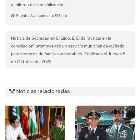
y talleres de sensibilización.
Fuente: Ayuntamiento El Ejido
Noticia de Sociedad en El Ejido, El Ejido "avanza en la
conciliación" promoviendo un servicio municipal de cuidado
para menores de familias vulnerables. Publicada el Jueves 5
de Octubre del 2023.
Noticias relacionadas