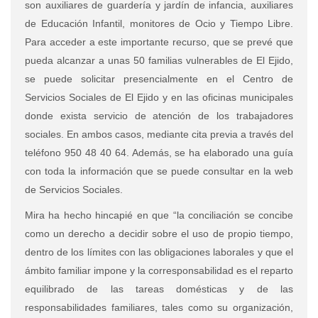
son auxiliares de guardería y jardín de infancia, auxiliares
de Educación Infantil, monitores de Ocio y Tiempo Libre.
Para acceder a este importante recurso, que se prevé que
pueda alcanzar a unas 50 familias vulnerables de El Ejido,
se puede solicitar presencialmente en el Centro de
Servicios Sociales de El Ejido y en las oficinas municipales
donde exista servicio de atención de los trabajadores
sociales. En ambos casos, mediante cita previa a través del
teléfono 950 48 40 64. Además, se ha elaborado una guía
con toda la información que se puede consultar en la web
de Servicios Sociales.
Mira ha hecho hincapié en que “la conciliación se concibe
como un derecho a decidir sobre el uso de propio tiempo,
dentro de los límites con las obligaciones laborales y que el
ámbito familiar impone y la corresponsabilidad es el reparto
equilibrado de las tareas domésticas y de las
responsabilidades familiares, tales como su organización,