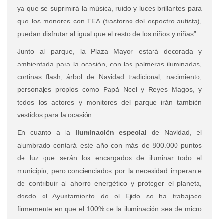
ya que se suprimirá la música, ruido y luces brillantes para
que los menores con TEA (trastorno del espectro autista),
puedan disfrutar al igual que el resto de los niños y niñas”.
Junto al parque, la Plaza Mayor estará decorada y
ambientada para la ocasión, con las palmeras iluminadas,
cortinas flash, árbol de Navidad tradicional, nacimiento,
personajes propios como Papá Noel y Reyes Magos, y
todos los actores y monitores del parque irán también
vestidos para la ocasión.
En cuanto a la
iluminación especial
de Navidad, el
alumbrado contará este año con más de 800.000 puntos
de luz que serán los encargados de iluminar todo el
municipio, pero concienciados por la necesidad imperante
de contribuir al ahorro energético y proteger el planeta,
desde el Ayuntamiento de el Ejido se ha trabajado
firmemente en que el 100% de la iluminación sea de micro