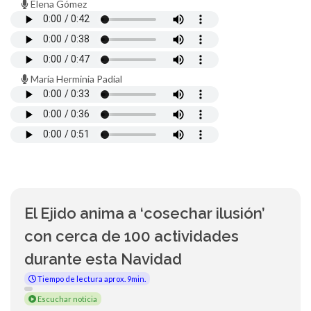
Elena Gómez
María Herminia Padial
El Ejido anima a ‘cosechar ilusión’
con cerca de 100 actividades
durante esta Navidad
Tiempo de lectura aprox. 9min.
Escuchar noticia