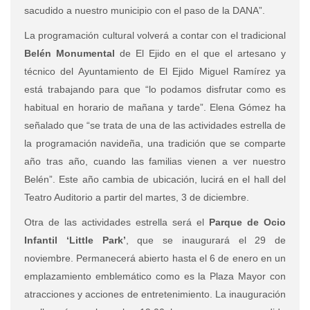
sacudido a nuestro municipio con el paso de la DANA”.
La programación cultural volverá a contar con el tradicional
Belén Monumental
de El Ejido en el que el artesano y
técnico del Ayuntamiento de El Ejido Miguel Ramírez ya
está trabajando para que “lo podamos disfrutar como es
habitual en horario de mañana y tarde”. Elena Gómez ha
señalado que “se trata de una de las actividades estrella de
la programación navideña, una tradición que se comparte
año tras año, cuando las familias vienen a ver nuestro
Belén”. Este año cambia de ubicación, lucirá en el hall del
Teatro Auditorio a partir del martes, 3 de diciembre.
Otra de las actividades estrella será el
Parque de Ocio
Infantil ‘Little Park’
, que se inaugurará el 29 de
noviembre. Permanecerá abierto hasta el 6 de enero en un
emplazamiento emblemático como es la Plaza Mayor con
atracciones y acciones de entretenimiento. La inauguración