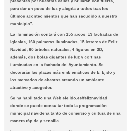
presentes por nuestras calles y brillarán con fuerza,
para dar un poco de luz y alegría a todos tras los
últimos acontecimientos que han sacudido a nuestro
municipio”.
La iluminación contará con 155 arcos, 13 fachadas de
iglesias, 160 palmeras iluminadas, 15 letreros de Feliz
Navidad, 60 árboles naturales, 4 figuras en 3D,
además, dos bolas gigantes de luz y cortinas
iluminadas en la fachada del Ayuntamiento. Se
decorarán las plazas más emblemáticas de El Ejido y
los mercados de abastos creando un ambiente
atractivo y acogedor.
Se ha habilitado una Web elejido.es/feliznavidad
donde se puede consultar toda la programación
municipal navideña tanto de comercio y cultura de una
manera rápida y sencilla.