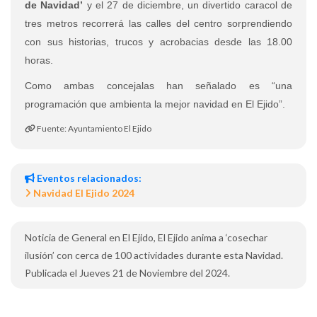
de Navidad’
y el 27 de diciembre, un divertido caracol de
tres metros recorrerá las calles del centro sorprendiendo
con sus historias, trucos y acrobacias desde las 18.00
horas.
Como ambas concejalas han señalado es “una
programación que ambienta la mejor navidad en El Ejido”.
Fuente: Ayuntamiento El Ejido
Eventos relacionados:
Navidad El Ejido 2024
Noticia de General en El Ejido, El Ejido anima a ‘cosechar
ilusión’ con cerca de 100 actividades durante esta Navidad.
Publicada el Jueves 21 de Noviembre del 2024.