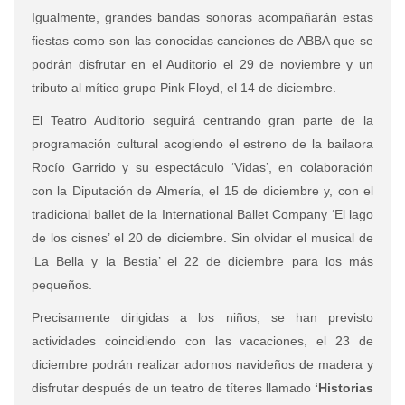
Igualmente, grandes bandas sonoras acompañarán estas
fiestas como son las conocidas canciones de ABBA que se
podrán disfrutar en el Auditorio el 29 de noviembre y un
tributo al mítico grupo Pink Floyd, el 14 de diciembre.
El Teatro Auditorio seguirá centrando gran parte de la
programación cultural acogiendo el estreno de la bailaora
Rocío Garrido y su espectáculo ‘Vidas’, en colaboración
con la Diputación de Almería, el 15 de diciembre y, con el
tradicional ballet de la International Ballet Company ‘El lago
de los cisnes’ el 20 de diciembre. Sin olvidar el musical de
‘La Bella y la Bestia’ el 22 de diciembre para los más
pequeños.
Precisamente dirigidas a los niños, se han previsto
actividades coincidiendo con las vacaciones, el 23 de
diciembre podrán realizar adornos navideños de madera y
disfrutar después de un teatro de títeres llamado
‘Historias