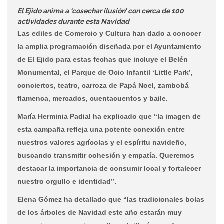
El Ejido anima a ‘cosechar ilusión’ con cerca de 100
actividades durante esta Navidad
Las ediles de Comercio y Cultura han dado a conocer
la amplia programación diseñada por el Ayuntamiento
de El Ejido para estas fechas que incluye el Belén
Monumental, el Parque de Ocio Infantil ‘Little Park’,
conciertos, teatro, carroza de Papá Noel, zambobá
flamenca, mercados, cuentacuentos y baile.
María Herminia Padial ha explicado que “la imagen de
esta campaña refleja una potente conexión entre
nuestros valores agrícolas y el espíritu navideño,
buscando transmitir cohesión y empatía. Queremos
destacar la importancia de consumir local y fortalecer
nuestro orgullo e identidad”.
Elena Gómez ha detallado que “las tradicionales bolas
de los árboles de Navidad este año estarán muy