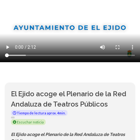
El Ejido acoge el Plenario de la Red
Andaluza de Teatros Públicos
Tiempo de lectura aprox. 4min.
Escuchar noticia
El Ejido acoge el Plenario de la Red Andaluza de Teatros