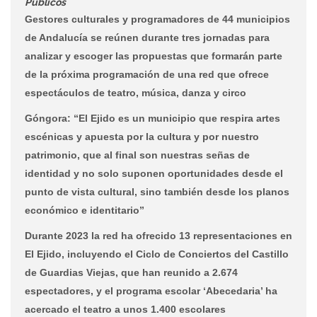
Públicos
Gestores culturales y programadores de 44 municipios
de Andalucía se reúnen durante tres jornadas para
analizar y escoger las propuestas que formarán parte
de la próxima programación de una red que ofrece
espectáculos de teatro, música, danza y circo
Góngora: “El Ejido es un municipio que respira artes
escénicas y apuesta por la cultura y por nuestro
patrimonio, que al final son nuestras señas de
identidad y no solo suponen oportunidades desde el
punto de vista cultural, sino también desde los planos
económico e identitario”
Durante 2023 la red ha ofrecido 13 representaciones en
El Ejido, incluyendo el Ciclo de Conciertos del Castillo
de Guardias Viejas, que han reunido a 2.674
espectadores, y el programa escolar ‘Abecedaria’ ha
acercado el teatro a unos 1.400 escolares