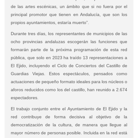
de las artes escénicas, un ámbito que si no fuera por el
principal promotor que tienen en Andalucía, que son los
propios ayuntamientos, estaría muerto”.
Durante tres días, los representantes de municipios de las
ocho provincias andaluzas escogerán las funciones que
formarán parte de la próxima programación de esta red
pública, que solo en 2023 ha traído 13 representaciones a
El Ejido, incluyendo el Ciclo de Conciertos del Castillo de
Guardias Viejas. Estos espectáculos, pensados como
actuaciones de pequeño formato ideales para los núcleos o
aforos reducidos como los del castillo, han reunido a 2.674
espectadores.
El trabajo conjunto entre el Ayuntamiento de El Ejido y la
red contribuye de forma decisiva al objetivo de la
democratización de la cultura, de manera que llegue al
mayor número de personas posible. Incluida en la red está