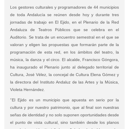
Los gestores culturales y programadores de 44 municipios
de toda Andalucía se reúnen desde hoy y durante tres
jornadas de trabajo en El Ejido, en el Plenario de la Red
Andaluza de Teatros Públicos que se celebra en el
Auditorio. Se trata de un encuentro semestral en el que se
valoran y eligen las propuestas que formarán parte de la
programación de esta red, en los ámbitos del teatro, la
música, la danza y el circo. El alcalde, Francisco Góngora,
ha inaugurado el Plenario junto al delegado territorial de
Cultura, José Vélez, la concejal de Cultura Elena Gómez y
la directora del Instituto Andaluz de las Artes y la Música,
Violeta Hernández.
“
El Ejido es un municipio que apuesta en serio por la
cultura y por nuestro patrimonio, que al final son nuestras
señas de identidad y no solo suponen oportunidades desde
el punto de vista cultural, sino también desde los planos