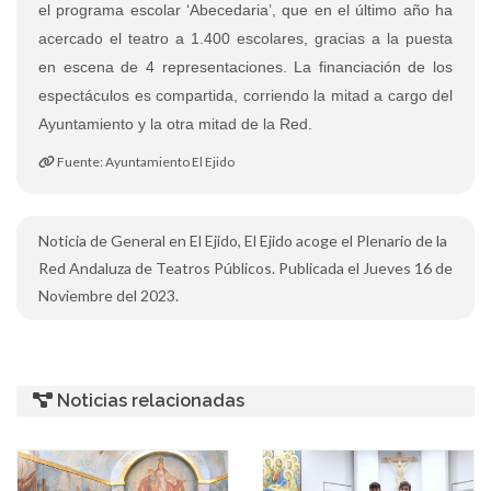
el programa escolar ‘Abecedaria’, que en el último año ha
acercado el teatro a 1.400 escolares, gracias a la puesta
en escena de 4 representaciones. La financiación de los
espectáculos es compartida, corriendo la mitad a cargo del
Ayuntamiento y la otra mitad de la Red.
Fuente: Ayuntamiento El Ejido
Noticia de General en El Ejido, El Ejido acoge el Plenario de la
Red Andaluza de Teatros Públicos. Publicada el Jueves 16 de
Noviembre del 2023.
Noticias relacionadas