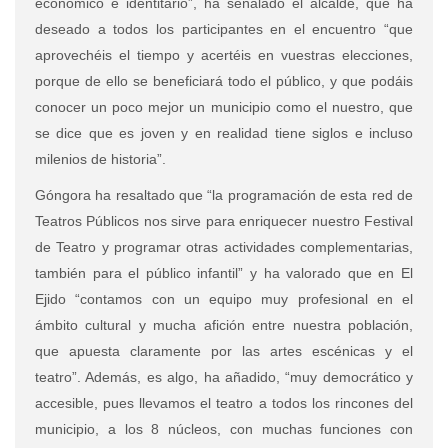
económico e identitario”, ha señalado el alcalde, que ha
deseado a todos los participantes en el encuentro “que
aprovechéis el tiempo y acertéis en vuestras elecciones,
porque de ello se beneficiará todo el público, y que podáis
conocer un poco mejor un municipio como el nuestro, que
se dice que es joven y en realidad tiene siglos e incluso
milenios de historia”.
Góngora ha resaltado que “la programación de esta red de
Teatros Públicos nos sirve para enriquecer nuestro Festival
de Teatro y programar otras actividades complementarias,
también para el público infantil” y ha valorado que en El
Ejido “contamos con un equipo muy profesional en el
ámbito cultural y mucha afición entre nuestra población,
que apuesta claramente por las artes escénicas y el
teatro”. Además, es algo, ha añadido, “muy democrático y
accesible, pues llevamos el teatro a todos los rincones del
municipio, a los 8 núcleos, con muchas funciones con