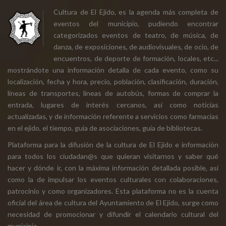
Cultura de El Ejido, es la agenda más completa de
eventos del municipio, pudiendo encontrar
categorizados eventos de teatro, de música, de
danza, de exposiciones, de audiovisuales, de ocio, de
encuentros, de deporte de formación, locales, etc...
mostrándote una información detalla de cada evento, como su
localización, fecha y hora, precio, población, clasificación, duración,
líneas de transportes, líneas de autobús, formas de comprar la
entrada, lugares de interés cercanos, así como noticias
actualizadas, y de información referente a servicios como farmacias
en el ejido, el tiempo, guía de asociaciones, guía de bibliotecas.
Plataforma para la difusión de la cultura de El Ejido e información
para todos los ciudadan@s que quieran visitarnos y saber qué
hacer y dónde ir, con la máxima información detallada posible, así
como la de impulsar los eventos culturales con colaboraciones,
patrocinio y como organizadores. Esta plataforma no es la cuenta
oficial del área de cultura del Ayuntamiento de El Ejido, surge como
necesidad de promocionar y difundir el calendario cultural del
municipio.