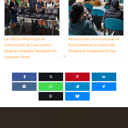
La Oficina Municipal de
44 personas se incorporan al
Información al Consumidor
Ayuntamiento a través del
lanza la campaña ‘Navidad con
Programa Andalucía Activa
consumo local’