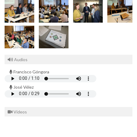
Audios
Francisco Góngora
José Vélez
Vídeos