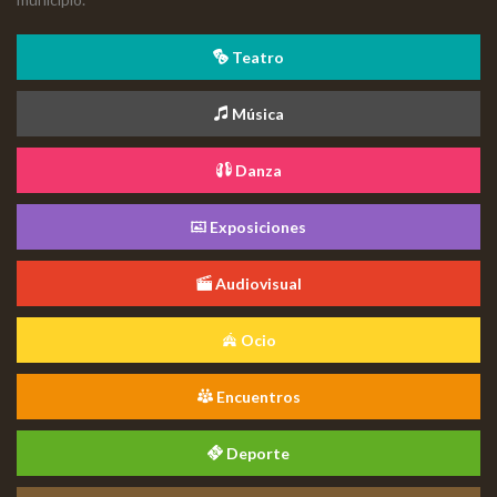
Teatro
Música
Danza
Exposiciones
Audiovisual
Ocio
Encuentros
Deporte