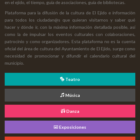
en el ejido, el tiempo, guía de asociaciones, guía de bibliotecas.
Plataforma para la difusión de la cultura de El Ejido e información
para todos los ciudadan@s que quieran visitarnos y saber qué
hacer y dónde ir, con la máxima información detallada posible, así
como la de impulsar los eventos culturales con colaboraciones,
patrocinio y como organizadores. Esta plataforma no es la cuenta
oficial del área de cultura del Ayuntamiento de El Ejido, surge como
necesidad de promocionar y difundir el calendario cultural del
municipio.
Teatro
Música
Danza
Exposiciones