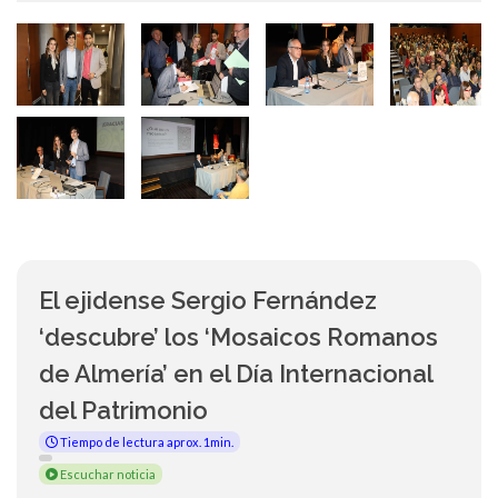
El ejidense Sergio Fernández
‘descubre’ los ‘Mosaicos Romanos
de Almería’ en el Día Internacional
del Patrimonio
Tiempo de lectura aprox. 1min.
Escuchar noticia