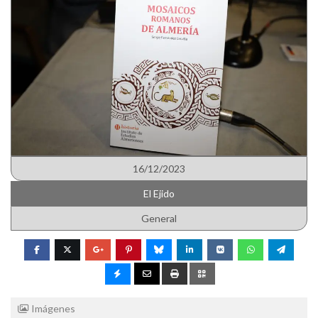
16/12/2023
El Ejido
General
Imágenes