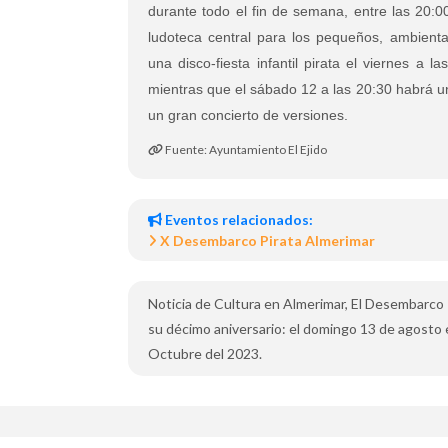
durante todo el fin de semana, entre las 20:0
ludoteca central para los pequeños, ambienta
una disco-fiesta infantil pirata el viernes a l
mientras que el sábado 12 a las 20:30 habrá u
un gran concierto de versiones.
Fuente: Ayuntamiento El Ejido
Eventos relacionados:
X Desembarco Pirata Almerimar
Noticia de Cultura en Almerimar, El Desembarco
su décimo aniversario: el domingo 13 de agosto 
Octubre del 2023.