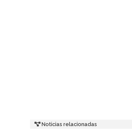
Noticias relacionadas