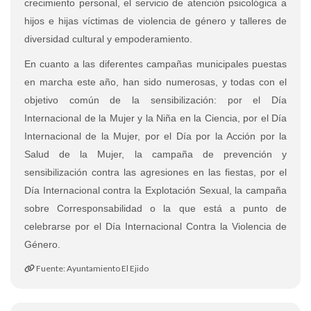
crecimiento personal, el servicio de atención psicológica a
hijos e hijas víctimas de violencia de género y talleres de
diversidad cultural y empoderamiento.
En cuanto a las diferentes campañas municipales puestas
en marcha este año, han sido numerosas, y todas con el
objetivo común de la sensibilización: por el Día
Internacional de la Mujer y la Niña en la Ciencia, por el Día
Internacional de la Mujer, por el Día por la Acción por la
Salud de la Mujer, la campaña de prevención y
sensibilización contra las agresiones en las fiestas, por el
Día Internacional contra la Explotación Sexual, la campaña
sobre Corresponsabilidad o la que está a punto de
celebrarse por el Día Internacional Contra la Violencia de
Género.
Fuente: Ayuntamiento El Ejido