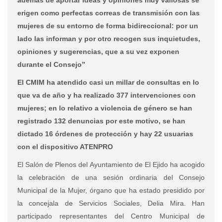
erigen como perfectas correas de transmisión con las
mujeres de su entorno de forma bidireccional: por un
lado las informan y por otro recogen sus inquietudes,
opiniones y sugerencias, que a su vez exponen
durante el Consejo”
El CMIM ha atendido casi un millar de consultas en lo
que va de año y ha realizado 377 intervenciones con
mujeres; en lo relativo a violencia de género se han
registrado 132 denuncias por este motivo, se han
dictado 16 órdenes de protección y hay 22 usuarias
con el dispositivo ATENPRO
El Salón de Plenos del Ayuntamiento de El Ejido ha acogido
la celebración de una sesión ordinaria del Consejo
Municipal de la Mujer, órgano que ha estado presidido por
la concejala de Servicios Sociales, Delia Mira. Han
participado representantes del Centro Municipal de