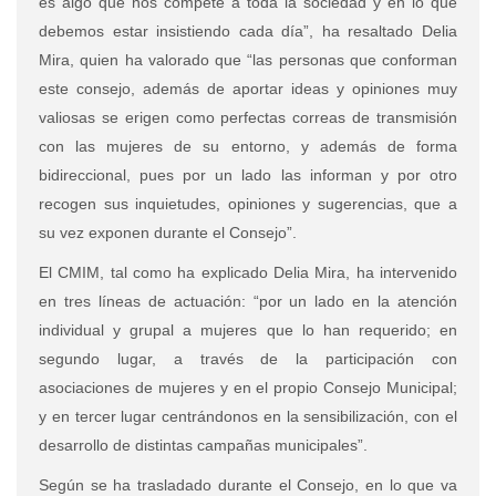
es algo que nos compete a toda la sociedad y en lo que
debemos estar insistiendo cada día”, ha resaltado Delia
Mira, quien ha valorado que “las personas que conforman
este consejo, además de aportar ideas y opiniones muy
valiosas se erigen como perfectas correas de transmisión
con las mujeres de su entorno, y además de forma
bidireccional, pues por un lado las informan y por otro
recogen sus inquietudes, opiniones y sugerencias, que a
su vez exponen durante el Consejo”.
El CMIM, tal como ha explicado Delia Mira, ha intervenido
en tres líneas de actuación: “por un lado en la atención
individual y grupal a mujeres que lo han requerido; en
segundo lugar, a través de la participación con
asociaciones de mujeres y en el propio Consejo Municipal;
y en tercer lugar centrándonos en la sensibilización, con el
desarrollo de distintas campañas municipales”.
Según se ha trasladado durante el Consejo, en lo que va