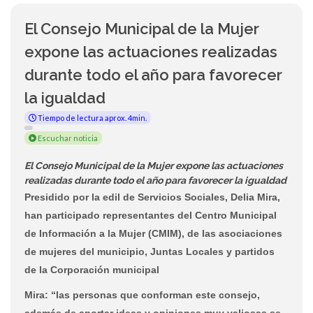
El Consejo Municipal de la Mujer
expone las actuaciones realizadas
durante todo el año para favorecer
la igualdad
Tiempo de lectura aprox. 4min.
Escuchar noticia
El Consejo Municipal de la Mujer expone las actuaciones
realizadas durante todo el año para favorecer la igualdad
Presidido por la edil de Servicios Sociales, Delia Mira,
han participado representantes del Centro Municipal
de Información a la Mujer (CMIM), de las asociaciones
de mujeres del municipio, Juntas Locales y partidos
de la Corporación municipal
Mira: “las personas que conforman este consejo,
además de aportar ideas y opiniones muy valiosas se