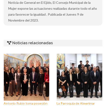
Noticia de General en El Ejido, El Consejo Municipal de la
Mujer expone las actuaciones realizadas durante todo el año
para favorecer la igualdad . Publicada el Jueves 9 de
Noviembre del 2023.
Noticias relacionadas
Antonio Rubio toma posesión
La Parroquia de Almerimar