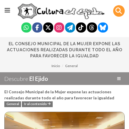
EL CONSEJO MUNICIPAL DE LA MUJER EXPONE LAS
ACTUACIONES REALIZADAS DURANTE TODO EL AÑO
PARA FAVORECER LA IGUALDAD
Inicio
General
Descubre
El Ejido
El Consejo Municipal de la Mujer expone las actuaciones
realizadas durante todo el año para favorecer la igualdad
General
Ir al contenido