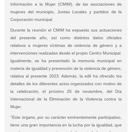
Información a la Mujer (CMIM), de las asociaciones de
mujeres del municipio, Juntas Locales y partidos de la
Corporación municipal.
Durante la reunión el CMIM ha expuesto sus actuaciones
del presente año, así como distintos datos oficiales
relativos a mujeres víctimas de violencia de género y a
intervenciones realizadas desde el propio Centro Municipal.
Igualmente, se ha presentado la memoria municipal en
materia de igualdad y prevención de la violencia de género,
relativa al presente 2023. Además, la edil ha ofrecido los
detalles de los diferentes actos organizados con motivo de
la celebración, el próximo 25 de noviembre, del Día
Internacional de la Eliminación de la Violencia contra la
Mujer.
“
Este órgano, por su carácter eminentemente participativo,
tiene una gran importancia en la lucha por la igualdad, que