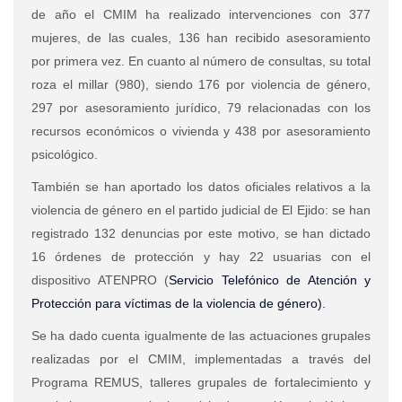
de año el CMIM ha realizado intervenciones con 377
mujeres, de las cuales, 136 han recibido asesoramiento
por primera vez. En cuanto al número de consultas, su total
roza el millar (980), siendo 176 por violencia de género,
297 por asesoramiento jurídico, 79 relacionadas con los
recursos económicos o vivienda y 438 por asesoramiento
psicológico.
También se han aportado los datos oficiales relativos a la
violencia de género en el partido judicial de El Ejido: se han
registrado 132 denuncias por este motivo, se han dictado
16 órdenes de protección y hay 22 usuarias con el
dispositivo ATENPRO (
Servicio Telefónico de Atención y
Protección para víctimas de la violencia de género).
Se ha dado cuenta igualmente de las actuaciones grupales
realizadas por el CMIM, implementadas a través del
Programa REMUS, talleres grupales de fortalecimiento y