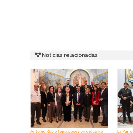
Noticias relacionadas
Antonio Rubio toma posesión del cargo
La Parro