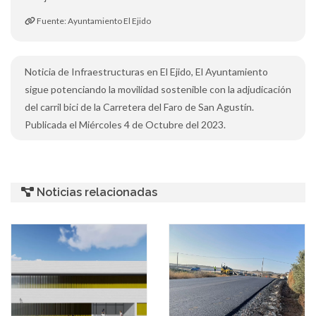
Fuente: Ayuntamiento El Ejido
Noticia de Infraestructuras en El Ejido, El Ayuntamiento
sigue potenciando la movilidad sostenible con la adjudicación
del carril bici de la Carretera del Faro de San Agustín.
Publicada el Miércoles 4 de Octubre del 2023.
Noticias relacionadas