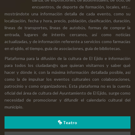
encuentros, de deporte de formación, locales, etc...
mostrándote una información detalla de cada evento, como su
localización, fecha y hora, precio, población, clasificación, duración,
líneas de transportes, líneas de autobús, formas de comprar la
entrada, lugares de interés cercanos, así como noticias
actualizadas, y de información referente a servicios como farmacias
en el ejido, el tiempo, guía de asociaciones, guía de bibliotecas.
Plataforma para la difusión de la cultura de El Ejido e información
para todos los ciudadan@s que quieran visitarnos y saber qué
hacer y dónde ir, con la máxima información detallada posible, así
como la de impulsar los eventos culturales con colaboraciones,
patrocinio y como organizadores. Esta plataforma no es la cuenta
oficial del área de cultura del Ayuntamiento de El Ejido, surge como
necesidad de promocionar y difundir el calendario cultural del
municipio.
Teatro