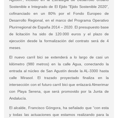
Sostenible e Integrado de El Ejido "Ejido Sostenible 2020",
cofinanciado en un 80% por el Fondo Europeo de
Desarrollo Regional, en el marco del Programa Operativo
Plurirregional de España 2014 – 2020. El presupuesto base
de licitación ha sido de 120.000 euros y el plazo de
ejecución desde la formalización del contrato será de 4
meses.
El nuevo carril bici se extenderá a lo largo de casi un
kilómetro (980 metros) en la calle Agua, conectando la
entrada al núcleo de San Agustín desde la AL-3300 hasta
calle Mirasol. El trazado proyectado finaliza en la
intersección con el futuro carril bici que enlazará Almerimar
con Playa Serena, que será promovido por la Junta de
Andalucía.
El alcalde, Francisco Góngora, ha señalado que “
con esta
y todas las actuaciones que estamos realizando para la