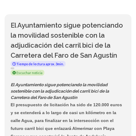
El Ayuntamiento sigue potenciando
la movilidad sostenible con la
adjudicación del carril bici de la
Carretera del Faro de San Agustín
Tiempo de lectura aprox. 3min.
Escuchar noticia
El Ayuntamiento sigue potenciando la movilidad
sostenible con la adjudicación del carril bici de la
Carretera del Faro de San Agustín
El presupuesto de licitación ha sido de 120.000 euros
y se extenderá a lo largo de casi un kilómetro en la
calle Agua, para finalizar en la intersección con el
futuro carril bici que enlazará Almerimar con Playa