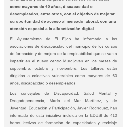
como mayores de 60 años, discapacidad o
desempleados, entre otros, con el objetivo de mejorar
su oportunidad de acceso al mercado laboral, con una
atención especial a la alfabetización digital
El Ayuntamiento de El Ejido ha informado a las
asociaciones de discapacidad del municipio de los cursos
de formación y de mejora de la empleabilidad que se van a
impartir en el nuevo centro Murgijoven en los meses de
septiembre, octubre y noviembre. Los talleres están
dirigidos a colectivos vulnerables como mayores de 60
años, discapacidad o desempleados.
Los concejales de Discapacidad, Salud Mental y
Drogodependencia, María del Mar Martínez, y de
Juventud, Educación y Participación, Javier Rodríguez, han
informado de esta iniciativa incluida en la EDUSI de 410
horas lectivas de formación de capacidades y reciclaje