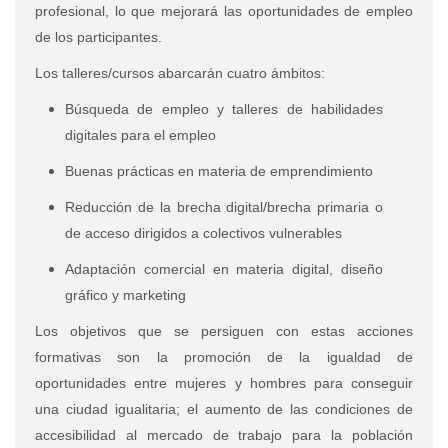
profesional, lo que mejorará las oportunidades de empleo
de los participantes.
Los talleres/cursos abarcarán cuatro ámbitos:
Búsqueda de empleo y talleres de habilidades
digitales para el empleo
Buenas prácticas en materia de emprendimiento
Reducción de la brecha digital/brecha primaria o
de acceso dirigidos a colectivos vulnerables
Adaptación comercial en materia digital, diseño
gráfico y marketing
Los objetivos que se persiguen con estas acciones
formativas son la promoción de la igualdad de
oportunidades entre mujeres y hombres para conseguir
una ciudad igualitaria; el aumento de las condiciones de
accesibilidad al mercado de trabajo para la población