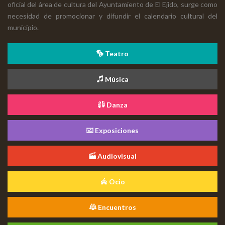
oficial del área de cultura del Ayuntamiento de El Ejido, surge como
necesidad de promocionar y difundir el calendario cultural del
municipio.
Teatro
Música
Danza
Exposiciones
Audiovisual
Ocio
Encuentros