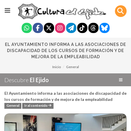
EL AYUNTAMIENTO INFORMA A LAS ASOCIACIONES DE
DISCAPACIDAD DE LOS CURSOS DE FORMACIÓN Y DE
MEJORA DE LA EMPLEABILIDAD
Inicio
General
Descubre
El Ejido
El Ayuntamiento informa a las asociaciones de discapacidad de
los cursos de formación y de mejora de la empleabilidad
General
Ir al contenido