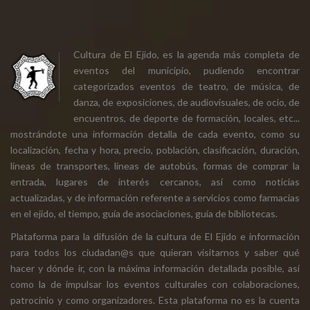
Cultura de El Ejido, es la agenda más completa de
eventos del municipio, pudiendo encontrar
categorizados eventos de teatro, de música, de
danza, de exposiciones, de audiovisuales, de ocio, de
encuentros, de deporte de formación, locales, etc...
mostrándote una información detalla de cada evento, como su
localización, fecha y hora, precio, población, clasificación, duración,
líneas de transportes, líneas de autobús, formas de comprar la
entrada, lugares de interés cercanos, así como noticias
actualizadas, y de información referente a servicios como farmacias
en el ejido, el tiempo, guía de asociaciones, guía de bibliotecas.
Plataforma para la difusión de la cultura de El Ejido e información
para todos los ciudadan@s que quieran visitarnos y saber qué
hacer y dónde ir, con la máxima información detallada posible, así
como la de impulsar los eventos culturales con colaboraciones,
patrocinio y como organizadores. Esta plataforma no es la cuenta