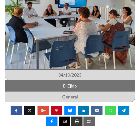
04/10/2023
El Ejido
General