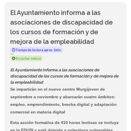
El Ayuntamiento informa a las
asociaciones de discapacidad de
los cursos de formación y de
mejora de la empleabilidad
Tiempo de lectura aprox. 1min.
Escuchar noticia
El Ayuntamiento informa a las asociaciones de
discapacidad de los cursos de formación y de mejora de
la empleabilidad
Se impartirán en el nuevo centro Murgijoven de
septiembre a noviembre y abarcarán cuatro ámbitos:
empleo, emprendimiento, brecha digital y adaptación
comercial en materia digital
Esta acción formativa de 410 horas lectivas se incluye
en la EDUSI y está dirigida a colectivos vulnerables