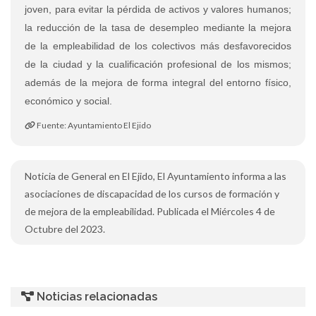
joven, para evitar la pérdida de activos y valores humanos;
la reducción de la tasa de desempleo mediante la mejora
de la empleabilidad de los colectivos más desfavorecidos
de la ciudad y la cualificación profesional de los mismos;
además de la mejora de forma integral del entorno físico,
económico y social.
Fuente: Ayuntamiento El Ejido
Noticia de General en El Ejido, El Ayuntamiento informa a las
asociaciones de discapacidad de los cursos de formación y
de mejora de la empleabilidad. Publicada el Miércoles 4 de
Octubre del 2023.
Noticias relacionadas