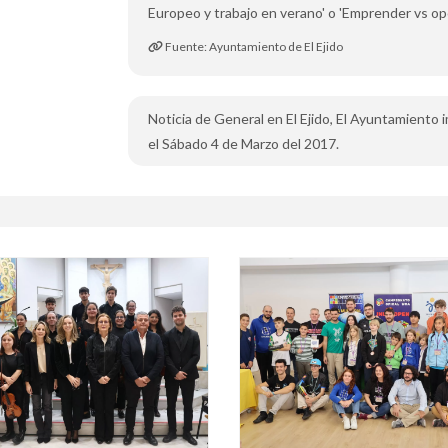
Europeo y trabajo en verano' o 'Emprender vs op
Fuente: Ayuntamiento de El Ejido
Noticia de General en El Ejido, El Ayuntamiento
el Sábado 4 de Marzo del 2017.