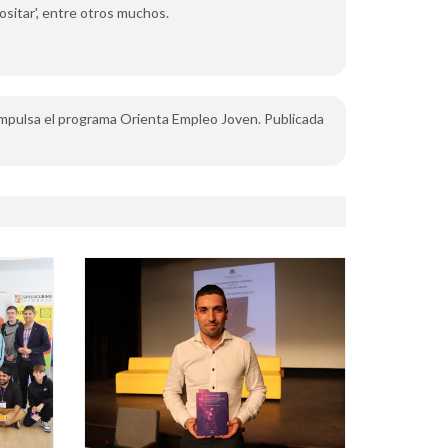
ositar', entre otros muchos.
 impulsa el programa Orienta Empleo Joven. Publicada