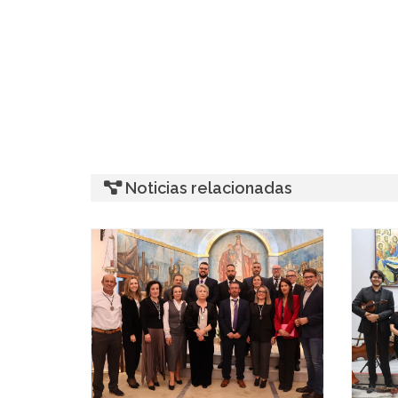
Noticias relacionadas