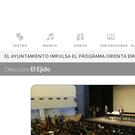
TEATRO
MÚSICA
DANZA
EXPOSICIONES
A
EL AYUNTAMIENTO IMPULSA EL PROGRAMA ORIENTA EM
Descubre
El Ejido