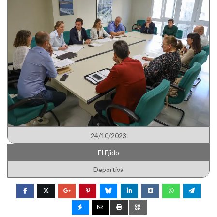
24/10/2023
El Ejido
Deportiva