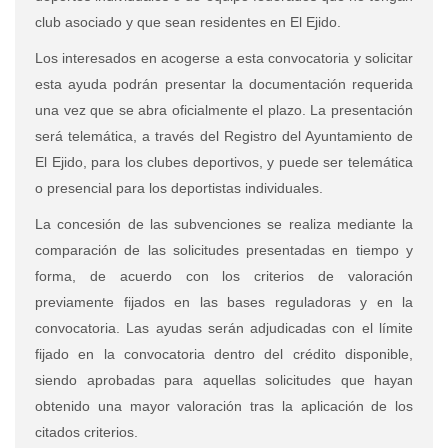
club asociado y que sean residentes en El Ejido.
Los interesados en acogerse a esta convocatoria y solicitar
esta ayuda podrán presentar la documentación requerida
una vez que se abra oficialmente el plazo. La presentación
será telemática, a través del Registro del Ayuntamiento de
El Ejido, para los clubes deportivos, y puede ser telemática
o presencial para los deportistas individuales.
La concesión de las subvenciones se realiza mediante la
comparación de las solicitudes presentadas en tiempo y
forma, de acuerdo con los criterios de valoración
previamente fijados en las bases reguladoras y en la
convocatoria. Las ayudas serán adjudicadas con el límite
fijado en la convocatoria dentro del crédito disponible,
siendo aprobadas para aquellas solicitudes que hayan
obtenido una mayor valoración tras la aplicación de los
citados criterios.