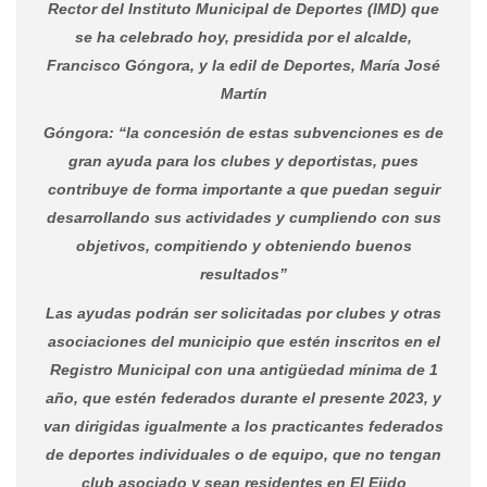
Rector del Instituto Municipal de Deportes (IMD) que
se ha celebrado hoy, presidida por el alcalde,
Francisco Góngora, y la edil de Deportes, María José
Martín
Góngora: “la concesión de estas subvenciones es de
gran ayuda para los clubes y deportistas, pues
contribuye de forma importante a que puedan seguir
desarrollando sus actividades y cumpliendo con sus
objetivos, compitiendo y obteniendo buenos
resultados”
Las ayudas podrán ser solicitadas por clubes y otras
asociaciones del municipio que estén inscritos en el
Registro Municipal con una antigüedad mínima de 1
año, que estén federados durante el presente 2023, y
van dirigidas igualmente a los practicantes federados
de deportes individuales o de equipo, que no tengan
club asociado y sean residentes en El Ejido