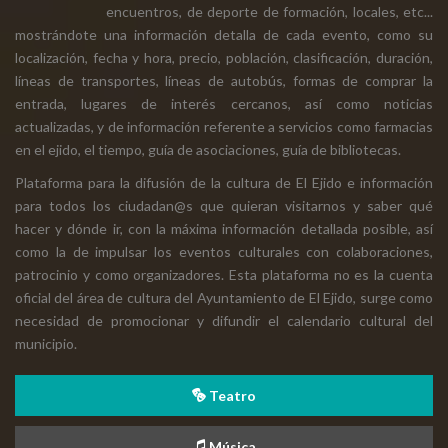
encuentros, de deporte de formación, locales, etc...
mostrándote una información detalla de cada evento, como su
localización, fecha y hora, precio, población, clasificación, duración,
líneas de transportes, líneas de autobús, formas de comprar la
entrada, lugares de interés cercanos, así como noticias
actualizadas, y de información referente a servicios como farmacias
en el ejido, el tiempo, guía de asociaciones, guía de bibliotecas.
Plataforma para la difusión de la cultura de El Ejido e información
para todos los ciudadan@s que quieran visitarnos y saber qué
hacer y dónde ir, con la máxima información detallada posible, así
como la de impulsar los eventos culturales con colaboraciones,
patrocinio y como organizadores. Esta plataforma no es la cuenta
oficial del área de cultura del Ayuntamiento de El Ejido, surge como
necesidad de promocionar y difundir el calendario cultural del
municipio.
Teatro
Música