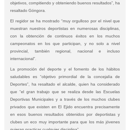
objetivos, compitiendo y obteniendo buenos resultados”, ha
resaltado Góngora.
El regidor se ha mostrado “muy orgulloso por el nivel que
muestran nuestros deportistas en numerosas disciplinas,
con la obtención de continuos éxitos en los muchos
campeonatos en los que participan, y no solo a nivel
provincial, también regional, nacional e incluso
internacional”.
La promoción del deporte y el fomento de los hábitos
saludables es “objetivo primordial de la concejalía de
Deportes”, ha resaltado el alcalde, quien ha considerado
que “el gran trabajo que se realiza desde las Escuelas
Deportivas Municipales y a través de los muchos clubes
privados que existen en El Ejido encuentra precisamente
en esos buenos resultados obtenidos por deportistas y
clubes un eco muy importante para que los más jóvenes
quieran practicar cualquier disciplina”.