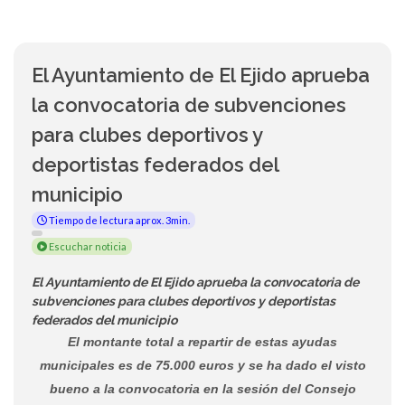
El Ayuntamiento de El Ejido aprueba
la convocatoria de subvenciones
para clubes deportivos y
deportistas federados del
municipio
Tiempo de lectura aprox. 3min.
Escuchar noticia
El Ayuntamiento de El Ejido aprueba la convocatoria de
subvenciones para clubes deportivos y deportistas
federados del municipio
El montante total a repartir de estas ayudas
municipales es de 75.000 euros y se ha dado el visto
bueno a la convocatoria en la sesión del Consejo