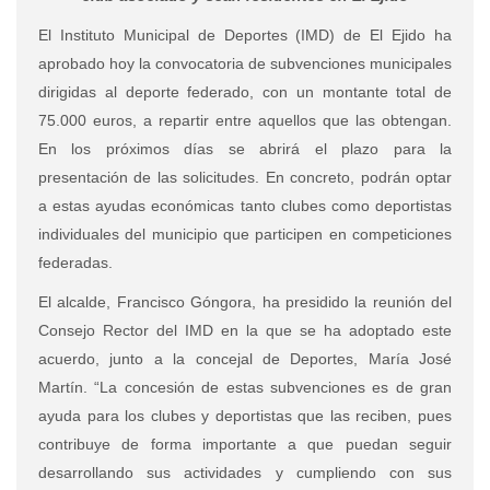
El Instituto Municipal de Deportes (IMD) de El Ejido ha
aprobado hoy la convocatoria de subvenciones municipales
dirigidas al deporte federado, con un montante total de
75.000 euros, a repartir entre aquellos que las obtengan.
En los próximos días se abrirá el plazo para la
presentación de las solicitudes. En concreto, podrán optar
a estas ayudas económicas tanto clubes como deportistas
individuales del municipio que participen en competiciones
federadas.
El alcalde, Francisco Góngora, ha presidido la reunión del
Consejo Rector del IMD en la que se ha adoptado este
acuerdo, junto a la concejal de Deportes, María José
Martín. “La concesión de estas subvenciones es de gran
ayuda para los clubes y deportistas que las reciben, pues
contribuye de forma importante a que puedan seguir
desarrollando sus actividades y cumpliendo con sus