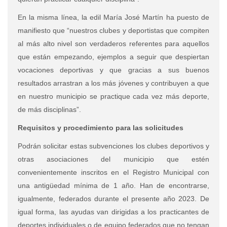
En la misma línea, la edil María José Martín ha puesto de
manifiesto que “nuestros clubes y deportistas que compiten
al más alto nivel son verdaderos referentes para aquellos
que están empezando, ejemplos a seguir que despiertan
vocaciones deportivas y que gracias a sus buenos
resultados arrastran a los más jóvenes y contribuyen a que
en nuestro municipio se practique cada vez más deporte,
de más disciplinas”.
Requisitos y procedimiento para las solicitudes
Podrán solicitar estas subvenciones los clubes deportivos y
otras asociaciones del municipio que estén
convenientemente inscritos en el Registro Municipal con
una antigüedad mínima de 1 año. Han de encontrarse,
igualmente, federados durante el presente año 2023. De
igual forma, las ayudas van dirigidas a los practicantes de
deportes individuales o de equipo federados que no tengan