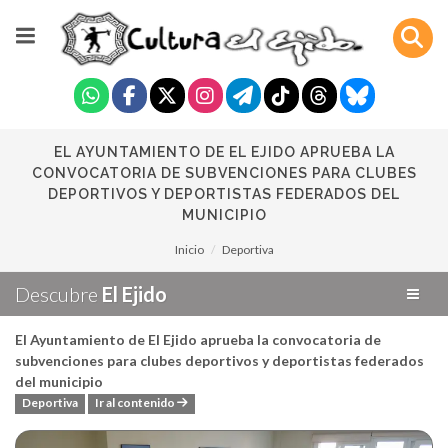
EL AYUNTAMIENTO DE EL EJIDO APRUEBA LA
CONVOCATORIA DE SUBVENCIONES PARA CLUBES
DEPORTIVOS Y DEPORTISTAS FEDERADOS DEL
MUNICIPIO
Inicio
Deportiva
Descubre
El Ejido
El Ayuntamiento de El Ejido aprueba la convocatoria de
subvenciones para clubes deportivos y deportistas federados
del municipio
Deportiva
Ir al contenido