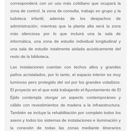
corresponderá con un uso más cotidiano que ocupará la
zona de control, la zona de consulta, trabajo en grupo y la
ludoteca infantil, además de los despachos de
administración; mientras que la planta alta será la zona
más silenciosa por lo que incluirá una la sala de
informática, una zona de estudio individual longitudinal y
una sala de estudio totalmente aislada acústicamente del
resto de la biblioteca.
Las instalaciones cuentan con techos altos y grandes
paños acristalados, por lo tanto, el espacio interior es muy
luminoso pero protegido del sol por los grandes voladizos.
El proyecto en el que está trabajando el Ayuntamiento de El
Ejido contempla otorgar un aspecto contemporáneo y
cálido con revestimientos de madera a la infraestructura.
También se incluye la rehabilitación por completo todos los
aseos y todos los sistemas de instalaciones e iluminación y
la conexión de todas las zonas mediante itinerarios