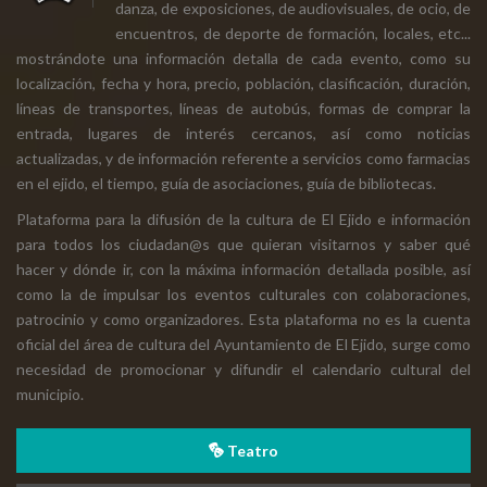
danza, de exposiciones, de audiovisuales, de ocio, de
encuentros, de deporte de formación, locales, etc...
mostrándote una información detalla de cada evento, como su
localización, fecha y hora, precio, población, clasificación, duración,
líneas de transportes, líneas de autobús, formas de comprar la
entrada, lugares de interés cercanos, así como noticias
actualizadas, y de información referente a servicios como farmacias
en el ejido, el tiempo, guía de asociaciones, guía de bibliotecas.
Plataforma para la difusión de la cultura de El Ejido e información
para todos los ciudadan@s que quieran visitarnos y saber qué
hacer y dónde ir, con la máxima información detallada posible, así
como la de impulsar los eventos culturales con colaboraciones,
patrocinio y como organizadores. Esta plataforma no es la cuenta
oficial del área de cultura del Ayuntamiento de El Ejido, surge como
necesidad de promocionar y difundir el calendario cultural del
municipio.
Teatro