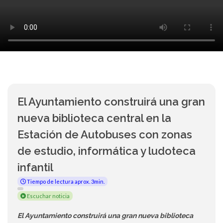
El Ayuntamiento construirá una gran
nueva biblioteca central en la
Estación de Autobuses con zonas
de estudio, informática y ludoteca
infantil
Tiempo de lectura aprox. 3min.
Escuchar noticia
El Ayuntamiento construirá una gran nueva biblioteca