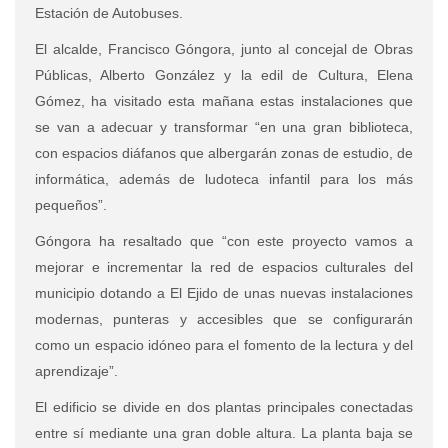
Estación de Autobuses.
El alcalde, Francisco Góngora, junto al concejal de Obras
Públicas, Alberto González y la edil de Cultura, Elena
Gómez, ha visitado esta mañana estas instalaciones que
se van a adecuar y transformar “en una gran biblioteca,
con espacios diáfanos que albergarán zonas de estudio, de
informática, además de ludoteca infantil para los más
pequeños”.
Góngora ha resaltado que “con este proyecto vamos a
mejorar e incrementar la red de espacios culturales del
municipio dotando a El Ejido de unas nuevas instalaciones
modernas, punteras y accesibles que se configurarán
como un espacio idóneo para el fomento de la lectura y del
aprendizaje”.
El edificio se divide en dos plantas principales conectadas
entre sí mediante una gran doble altura. La planta baja se