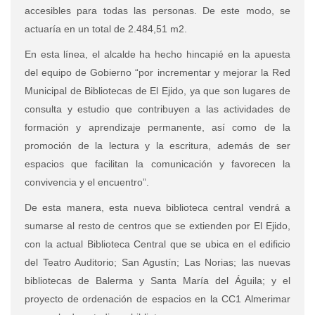
accesibles para todas las personas. De este modo, se
actuaría en un total de 2.484,51 m2.
En esta línea, el alcalde ha hecho hincapié en la apuesta
del equipo de Gobierno “por incrementar y mejorar la Red
Municipal de Bibliotecas de El Ejido, ya que son lugares de
consulta y estudio que contribuyen a las actividades de
formación y aprendizaje permanente, así como de la
promoción de la lectura y la escritura, además de ser
espacios que facilitan la comunicación y favorecen la
convivencia y el encuentro”.
De esta manera, esta nueva biblioteca central vendrá a
sumarse al resto de centros que se extienden por El Ejido,
con la actual Biblioteca Central que se ubica en el edificio
del Teatro Auditorio; San Agustín; Las Norias; las nuevas
bibliotecas de Balerma y Santa María del Águila; y el
proyecto de ordenación de espacios en la CC1 Almerimar