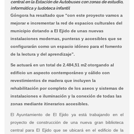
central en la Estación de Autobuses con zonas de estudio,
informática y ludoteca infantil
Góngora ha resaltado que “con este proyecto vamos a
mejorar e incrementar la red de espacios culturales del
municipio dotando a El Ejido de unas nuevas
instalaciones modernas, punteras y accesibles que se
configurarán como un espacio idóneo para el fomento
de la lectura y del aprendizaje”.
Se actuará en un total de 2.484,51 m2
otorgando al
edificio un aspecto contemporáneo y cálido con
revestimientos de madera que incluyen la
rehabilitación por completo de los aseos y sistemas de
instalaciones e iluminación y la conexión de todas las
zonas mediante itinerarios accesibles.
El Ayuntamiento de El Ejido ya está trabajando en el
proyecto de construcción de una nueva gran biblioteca
central para El Ejido que se ubicará en el edificio de la