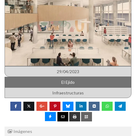
29/04/2023
El Ejido
Infraestructuras
Imágenes