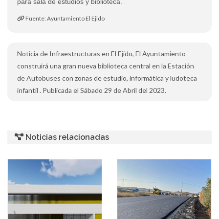
para sala de estudios y biblioteca.
Fuente: Ayuntamiento El Ejido
Noticia de Infraestructuras en El Ejido, El Ayuntamiento
construirá una gran nueva biblioteca central en la Estación
de Autobuses con zonas de estudio, informática y ludoteca
infantil . Publicada el Sábado 29 de Abril del 2023.
Noticias relacionadas