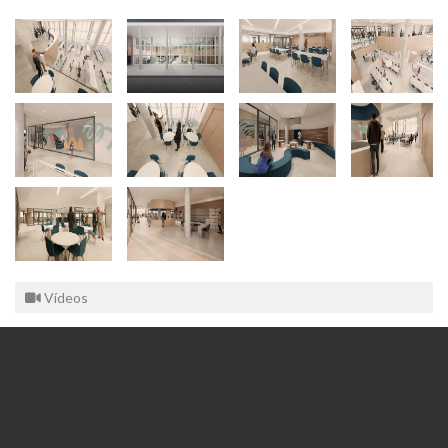
Vídeos