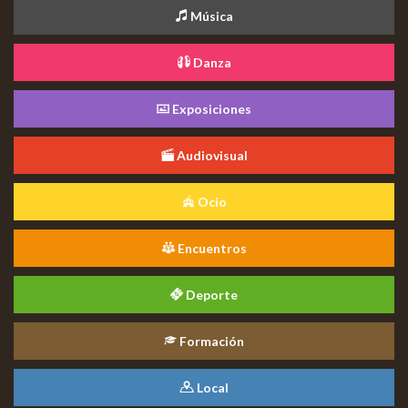
Música
Danza
Exposiciones
Audiovisual
Ocio
Encuentros
Deporte
Formación
Local