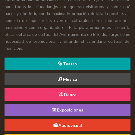
para todos los ciudadan@s que quieran visitarnos y saber qué
hacer y dónde ir, con la máxima información detallada posible, así
como la de impulsar los eventos culturales con colaboraciones,
patrocinio y como organizadores. Esta plataforma no es la cuenta
oficial del área de cultura del Ayuntamiento de El Ejido, surge como
necesidad de promocionar y difundir el calendario cultural del
municipio.
Teatro
Música
Danza
Exposiciones
Audiovisual