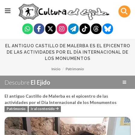
EL ANTIGUO CASTILLO DE MALERBA ES EL EPICENTRO
DE LAS ACTIVIDADES POR EL DÍA INTERNACIONAL DE
LOS MONUMENTOS
Inicio
Patrimonio
Descubre
El Ejido
El antiguo Castillo de Malerba es el epicentro de las
actividades por el Día Internacional de los Monumentos
Patrimonio
Ir al contenido