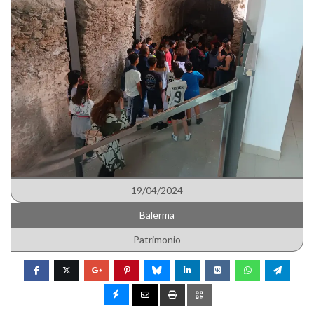
19/04/2024
Balerma
Patrimonio