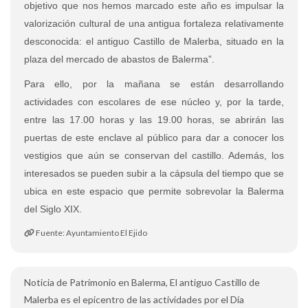
objetivo que nos hemos marcado este año es impulsar la
valorización cultural de una antigua fortaleza relativamente
desconocida: el antiguo Castillo de Malerba, situado en la
plaza del mercado de abastos de Balerma”.
Para ello, por la mañana se están desarrollando
actividades con escolares de ese núcleo y, por la tarde,
entre las 17.00 horas y las 19.00 horas, se abrirán las
puertas de este enclave al público para dar a conocer los
vestigios que aún se conservan del castillo. Además, los
interesados se pueden subir a la cápsula del tiempo que se
ubica en este espacio que permite sobrevolar la Balerma
del Siglo XIX.
Fuente: Ayuntamiento El Ejido
Noticia de Patrimonio en Balerma, El antiguo Castillo de
Malerba es el epicentro de las actividades por el Día