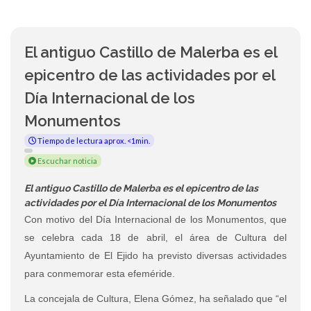
El antiguo Castillo de Malerba es el
epicentro de las actividades por el
Día Internacional de los
Monumentos
Tiempo de lectura aprox. <1min.
Escuchar noticia
El antiguo Castillo de Malerba es el epicentro de las
actividades por el Día Internacional de los Monumentos
Con motivo del Día Internacional de los Monumentos, que
se celebra cada 18 de abril, el área de Cultura del
Ayuntamiento de El Ejido ha previsto diversas actividades
para conmemorar esta efeméride.
La concejala de Cultura, Elena Gómez, ha señalado que “el