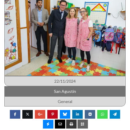
22/11/2024
San Agustín
General