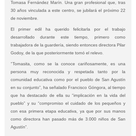
Tomasa Fernández Marín. Una gran profesional que, tras
30 años vinculada a este centro, se jubilará el próximo 22
de noviembre.
El primer edil ha querido felicitarla por el trabajo
desarrollado durante este tiempo, primero como
trabajadora de la guardería, siendo entonces directora Pilar
Godoy, de la que posteriormente tomó el relevo.
“
Tomasita, como se la conoce cariñosamente, es una
persona muy reconocida y respetada tanto por la
comunidad educativa como por el pueblo de San Agustín
en su conjunto”, ha señalado Francisco Góngora, al tiempo
que ha destacado de ella su “implicación en la vida del
pueblo” y su “compromiso el cuidado de los pequeños y
con esa primera etapa educativa, ya que por sus manos
como directora han pasado más de 3.000 niños de San
Agustín”.