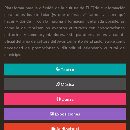
Plataforma para la difusión de la cultura de El Ejido e información
para todos los ciudadan@s que quieran visitarnos y saber qué
hacer y dónde ir, con la máxima información detallada posible, así
como la de impulsar los eventos culturales con colaboraciones,
patrocinio y como organizadores. Esta plataforma no es la cuenta
oficial del área de cultura del Ayuntamiento de El Ejido, surge como
necesidad de promocionar y difundir el calendario cultural del
municipio.
Teatro
Música
Danza
Exposiciones
Audiovisual