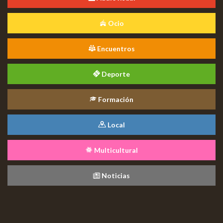
Ocio
Encuentros
Deporte
Formación
Local
Multicultural
Noticias