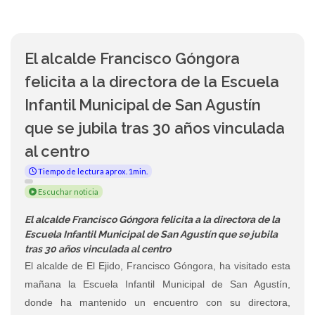
El alcalde Francisco Góngora
felicita a la directora de la Escuela
Infantil Municipal de San Agustín
que se jubila tras 30 años vinculada
al centro
Tiempo de lectura aprox. 1min.
Escuchar noticia
El alcalde Francisco Góngora felicita a la directora de la
Escuela Infantil Municipal de San Agustín que se jubila
tras 30 años vinculada al centro
El alcalde de El Ejido, Francisco Góngora, ha visitado esta
mañana la Escuela Infantil Municipal de San Agustín,
donde ha mantenido un encuentro con su directora,