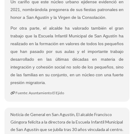
Un cariño que este núcleo urbano ejidense evidenció en
2021, nombrándola pregonera de sus fiestas patronales en
honor a San Agustín y la Virgen de la Consolación.
Por otra parte, el alcalde ha valorado también el gran
trabajo que la Escuela Infantil Municipal de San Agustín ha
realizado en la formación en valores de todos los pequeños
que han pasado por sus aulas y el importante trabajo
desarrollado en las últimas décadas en materia de
integración y cohesión social no solo de los pequeños, sino
de las familias en su conjunto, en un núcleo con una fuerte
presión migratoria.
Fuente: Ayuntamiento El Ejido
Noticia de General en San Agustín, El alcalde Francisco
Góngora felicita a la directora de la Escuela Infantil Municipal
de San Agustín que se jubila tras 30 años vinculada al centro.