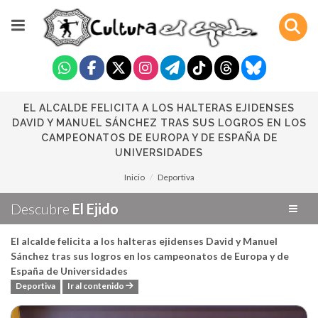
EL ALCALDE FELICITA A LOS HALTERAS EJIDENSES
DAVID Y MANUEL SÁNCHEZ TRAS SUS LOGROS EN LOS
CAMPEONATOS DE EUROPA Y DE ESPAÑA DE
UNIVERSIDADES
Inicio
Deportiva
Descubre
El Ejido
El alcalde felicita a los halteras ejidenses David y Manuel
Sánchez tras sus logros en los campeonatos de Europa y de
España de Universidades
Deportiva
Ir al contenido