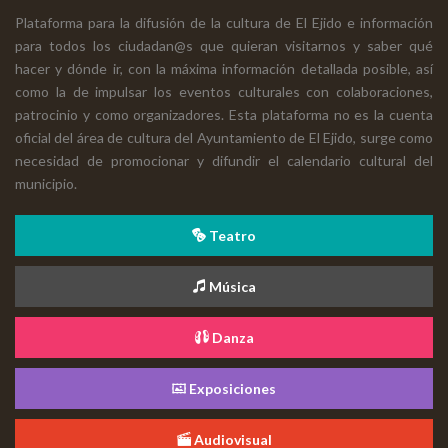
Plataforma para la difusión de la cultura de El Ejido e información
para todos los ciudadan@s que quieran visitarnos y saber qué
hacer y dónde ir, con la máxima información detallada posible, así
como la de impulsar los eventos culturales con colaboraciones,
patrocinio y como organizadores. Esta plataforma no es la cuenta
oficial del área de cultura del Ayuntamiento de El Ejido, surge como
necesidad de promocionar y difundir el calendario cultural del
municipio.
Teatro
Música
Danza
Exposiciones
Audiovisual