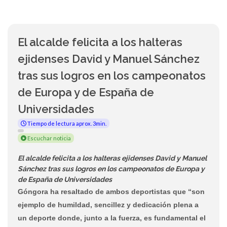
El alcalde felicita a los halteras
ejidenses David y Manuel Sánchez
tras sus logros en los campeonatos
de Europa y de España de
Universidades
Tiempo de lectura aprox. 3min.
Escuchar noticia
El alcalde felicita a los halteras ejidenses David y Manuel
Sánchez tras sus logros en los campeonatos de Europa y
de España de Universidades
Góngora ha resaltado de ambos deportistas que “son
ejemplo de humildad, sencillez y dedicación plena a
un deporte donde, junto a la fuerza, es fundamental el