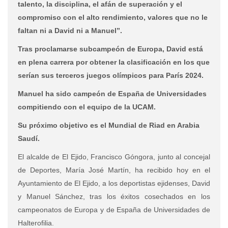
talento, la disciplina, el afán de superación y el
compromiso con el alto rendimiento, valores que no le
faltan ni a David ni a Manuel”.
Tras proclamarse subcampeón de Europa, David está
en plena carrera por obtener la clasificación en los que
serían sus terceros juegos olímpicos para París 2024.
Manuel ha sido campeón de España de Universidades
compitiendo con el equipo de la UCAM.
Su próximo objetivo es el Mundial de Riad en Arabia
Saudí.
El alcalde de El Ejido, Francisco Góngora, junto al concejal
de Deportes, María José Martín, ha recibido hoy en el
Ayuntamiento de El Ejido, a los deportistas ejidenses, David
y Manuel Sánchez,
tras los éxitos cosechados en los
campeonatos de Europa y de España de Universidades de
Halterofilia.