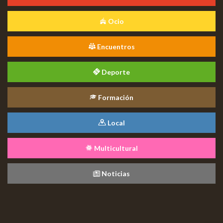
Ocio
Encuentros
Deporte
Formación
Local
Multicultural
Noticias