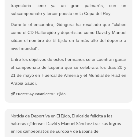
trayectoria tiene ya un gran palmarés, con un
subcampeonato y tercer puesto en la Copa del Rey.
Durante el encuentro, Góngora ha resaltado que “clubes
como el CD Halterejido y deportistas como David y Manuel
sitúan el nombre de El Ejido en lo más alto del deporte a
nivel mundial”.
Entre los objetivos de estos hermanos se encuentran ganar
el campeonato de España que se celebrará los días 20 y
21 de mayo en Huércal de Almería y el Mundial de Riad en
Arabia Saudí.
Fuente: Ayuntamiento El Ejido
Noticia de Deportiva en El Ejido, El alcalde felicita a los
halteras ejidenses David y Manuel Sánchez tras sus logros
en los campeonatos de Europa y de España de