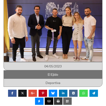
04/05/2023
El Ejido
Deportiva