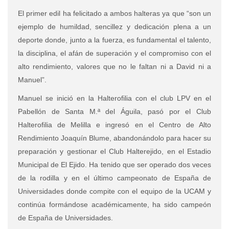
El primer edil ha felicitado a ambos halteras ya que “son un
ejemplo de humildad, sencillez y dedicación plena a un
deporte donde, junto a la fuerza, es fundamental el talento,
la disciplina, el afán de superación y el compromiso con el
alto rendimiento, valores que no le faltan ni a David ni a
Manuel”.
Manuel se inició en la Halterofilia con el club LPV en el
Pabellón de Santa M.ª del Águila, pasó por el Club
Halterofilia de Melilla e ingresó en el Centro de Alto
Rendimiento Joaquín Blume, abandonándolo para hacer su
preparación y gestionar el Club Halterejido, en el Estadio
Municipal de El Ejido. Ha tenido que ser operado dos veces
de la rodilla y en el último campeonato de España de
Universidades donde compite con el equipo de la UCAM y
continúa formándose académicamente, ha sido campeón
de España de Universidades.