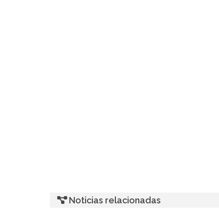
Noticias relacionadas