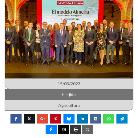
15/03/2023
El Ejido
Agricultura