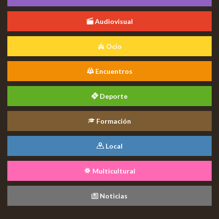
Audiovisual
Ocio
Encuentros
Deporte
Formación
Local
Multicultural
Noticias