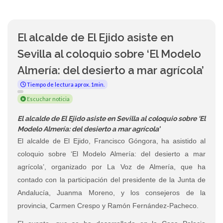
El alcalde de El Ejido asiste en
Sevilla al coloquio sobre ‘El Modelo
Almería: del desierto a mar agrícola’
Tiempo de lectura aprox. 1min.
Escuchar noticia
El alcalde de El Ejido asiste en Sevilla al coloquio sobre ‘El
Modelo Almería: del desierto a mar agrícola’
El alcalde de El Ejido, Francisco Góngora, ha asistido al
coloquio sobre ‘El Modelo Almería: del desierto a mar
agrícola’, organizado por La Voz de Almería, que ha
contado con la participación del presidente de la Junta de
Andalucía, Juanma Moreno, y los consejeros de la
provincia, Carmen Crespo y Ramón Fernández-Pacheco.