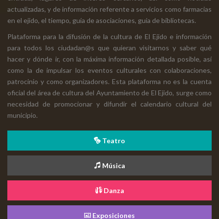
actualizadas, y de información referente a servicios como farmacias
en el ejido, el tiempo, guía de asociaciones, guía de bibliotecas.
Plataforma para la difusión de la cultura de El Ejido e información
para todos los ciudadan@s que quieran visitarnos y saber qué
hacer y dónde ir, con la máxima información detallada posible, así
como la de impulsar los eventos culturales con colaboraciones,
patrocinio y como organizadores. Esta plataforma no es la cuenta
oficial del área de cultura del Ayuntamiento de El Ejido, surge como
necesidad de promocionar y difundir el calendario cultural del
municipio.
Teatro
Música
Danza
Exposiciones