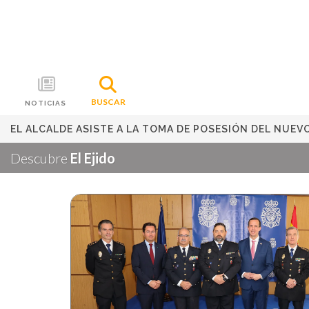
BUSCAR
NOTICIAS
EL ALCALDE ASISTE A LA TOMA DE POSESIÓN DEL NUEVO
Descubre
El Ejido