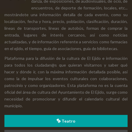
danza, de exposiciones, de audiovisuales, de ocio, de
encuentros, de deporte de formación, locales, etc...
mostrándote una información detalla de cada evento, como su
localización, fecha y hora, precio, población, clasificación, duración,
líneas de transportes, líneas de autobús, formas de comprar la
entrada, lugares de interés cercanos, así como noticias
actualizadas, y de información referente a servicios como farmacias
en el ejido, el tiempo, guía de asociaciones, guía de bibliotecas.
Plataforma para la difusión de la cultura de El Ejido e información
para todos los ciudadan@s que quieran visitarnos y saber qué
hacer y dónde ir, con la máxima información detallada posible, así
como la de impulsar los eventos culturales con colaboraciones,
patrocinio y como organizadores. Esta plataforma no es la cuenta
oficial del área de cultura del Ayuntamiento de El Ejido, surge como
necesidad de promocionar y difundir el calendario cultural del
municipio.
Teatro