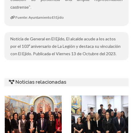
castrense”.
Fuente: Ayuntamiento El Ejido
Noticia de General en El Ejido, El alcalde acude a los actos
por el 103º aniversario de La Legión y destaca su vinculación
con El Ejido. Publicada el Viernes 13 de Octubre del 2023.
Noticias relacionadas