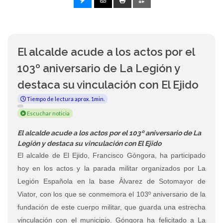
El alcalde acude a los actos por el
103º aniversario de La Legión y
destaca su vinculación con El Ejido
Tiempo de lectura aprox. 1min.
Escuchar noticia
El alcalde acude a los actos por el 103º aniversario de La
Legión y destaca su vinculación con El Ejido
El alcalde de El Ejido, Francisco Góngora, ha participado
hoy en los actos y la parada militar organizados por La
Legión Española en la base Álvarez de Sotomayor de
Viator, con los que se conmemora el 103º aniversario de la
fundación de este cuerpo militar, que guarda una estrecha
vinculación con el municipio. Góngora ha felicitado a La