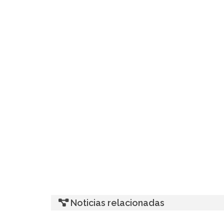
Noticias relacionadas