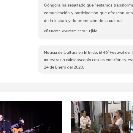
Góngora ha resaltado que “estamos transforma
comunicación y participación que ofrezcan una
de la lectura y de promoción de la cultura”.
Fuente: Ayuntamiento El Ejido
Noticia de Cultura en El Ejido, El 46º Festival de
muestra un caleidoscopio con las emociones, estil
24 de Enero del 2023.