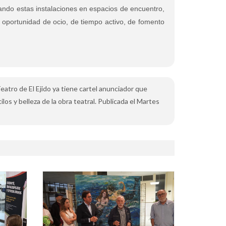
ndo estas instalaciones en espacios de encuentro,
 oportunidad de ocio, de tiempo activo, de fomento
 Teatro de El Ejido ya tiene cartel anunciador que
os y belleza de la obra teatral. Publicada el Martes