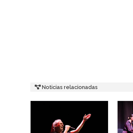
Noticias relacionadas