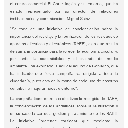
el centro comercial El Corte Inglés y su entorno, que ha
estado representado por su director de relaciones
institucionales y comunicación, Miguel Sainz.
“
Se trata de una iniciativa de concienciación sobre la
importancia del reciclaje y la reutilización de los residuos de
aparatos eléctricos y electrónicos (RAEE), algo que resulta
de suma importancia para favorecer la economía circular y,
por tanto, la sostenibilidad y el cuidado del medio
ambiente”, ha explicado la edil del equipo de Gobierno, que
ha indicado que “esta campaña va dirigida a toda la
ciudadanía, pues está en la mano de cada uno de nosotros
contribuir a mejorar nuestro entorno”.
La campaña tiene entre sus objetivos la recogida de RAEE,
la concienciación de los andaluces sobre la reutilización y
en su caso la correcta gestión y tratamiento de los RAEE.
La iniciativa “pretende trasladar que mediante la