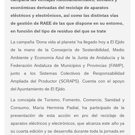
económicas derivadas del reciclaje de aparatos
eléctricos y electrónicos, así como las distintas vías
de gestión de RAEE de las que dispone en su entorno,
en función del tipo de residuo del que se trate
La campaña ‘Dona vida al planeta’ ha llegado hoy a El Ejido
de la mano de la Consejería de Sostenibilidad, Medio
Ambiente y Economía Azul de la Junta de Andalucía y la
Federación Andaluza de Municipios y Provincias (FAMP),
junto a los Sistemas Colectivos de Responsabilidad
Ampliada del Productor (SCRAPS). Cuenta con el apoyo
del Ayuntamiento de El Ejido.
La concejala de Turismo, Fomento, Comercio, Sanidad y
Consumo, María Herminia Padial, ha participado de la
presentación de esta acción en pro del reciclaje de
aparatos eléctricos y electrónicos, que alcanza este año ya
su cuarta edición y se desarrolla durante toda la jornada en