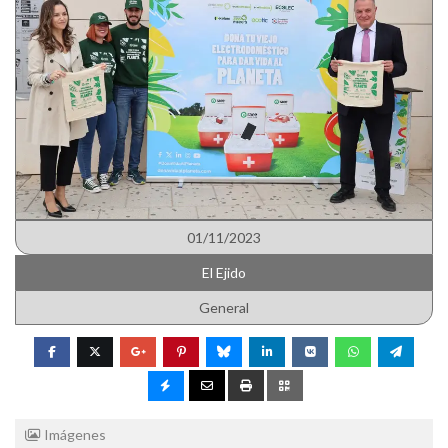
01/11/2023
El Ejido
General
Imágenes