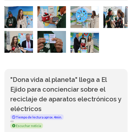
"Dona vida al planeta" llega a El
Ejido para concienciar sobre el
reciclaje de aparatos electrónicos y
eléctricos
Tiempo de lectura aprox. 4min.
Escuchar noticia