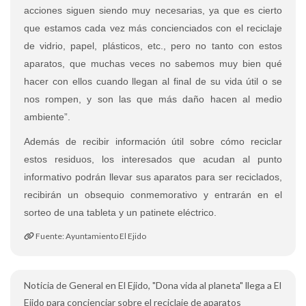
acciones siguen siendo muy necesarias, ya que es cierto
que estamos cada vez más concienciados con el reciclaje
de vidrio, papel, plásticos, etc., pero no tanto con estos
aparatos, que muchas veces no sabemos muy bien qué
hacer con ellos cuando llegan al final de su vida útil o se
nos rompen, y son las que más daño hacen al medio
ambiente”.
Además de recibir información útil sobre cómo reciclar
estos residuos, los interesados que acudan al punto
informativo podrán llevar sus aparatos para ser reciclados,
recibirán un obsequio conmemorativo y entrarán en el
sorteo de una tableta y un patinete eléctrico.
Fuente: Ayuntamiento El Ejido
Noticia de General en El Ejido, "Dona vida al planeta" llega a El
Ejido para concienciar sobre el reciclaje de aparatos