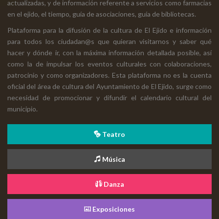
actualizadas, y de información referente a servicios como farmacias
en el ejido, el tiempo, guía de asociaciones, guía de bibliotecas.
Plataforma para la difusión de la cultura de El Ejido e información
para todos los ciudadan@s que quieran visitarnos y saber qué
hacer y dónde ir, con la máxima información detallada posible, así
como la de impulsar los eventos culturales con colaboraciones,
patrocinio y como organizadores. Esta plataforma no es la cuenta
oficial del área de cultura del Ayuntamiento de El Ejido, surge como
necesidad de promocionar y difundir el calendario cultural del
municipio.
Teatro
Música
Danza
Exposiciones