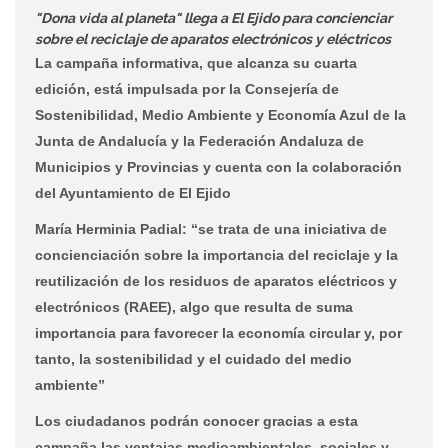
"Dona vida al planeta" llega a El Ejido para concienciar
sobre el reciclaje de aparatos electrónicos y eléctricos
La campaña informativa, que alcanza su cuarta
edición, está impulsada por la Consejería de
Sostenibilidad, Medio Ambiente y Economía Azul de la
Junta de Andalucía y la Federación Andaluza de
Municipios y Provincias y cuenta con la colaboración
del Ayuntamiento de El Ejido
María Herminia Padial: “se trata de una iniciativa de
concienciación sobre la importancia del reciclaje y la
reutilización de los residuos de aparatos eléctricos y
electrónicos (RAEE), algo que resulta de suma
importancia para favorecer la economía circular y, por
tanto, la sostenibilidad y el cuidado del medio
ambiente”
Los ciudadanos podrán conocer gracias a esta
campaña las ventajas medioambientales, sociales y