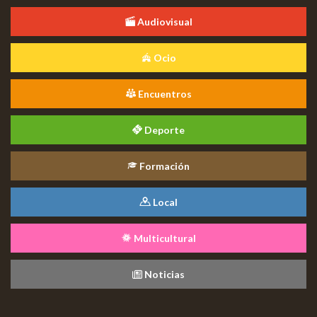
Audiovisual
Ocio
Encuentros
Deporte
Formación
Local
Multicultural
Noticias