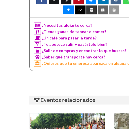
¿Necesitas alojarte cerca?
¿Tienes ganas de tapear o comer?
¿Un café para pasar la tarde?
¿Te apetece salir y pasártelo bien?
¿Salir de compras y encontrar lo que buscas?
¿Saber qué transporte hay cerca?
¿Quieres que tu empresa aparezca en alguna 
Eventos relacionados