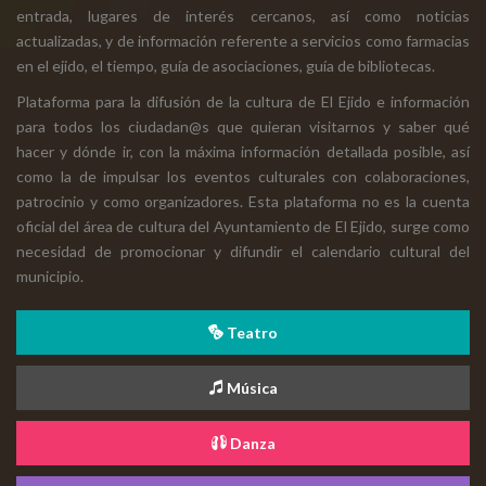
entrada, lugares de interés cercanos, así como noticias
actualizadas, y de información referente a servicios como farmacias
en el ejido, el tiempo, guía de asociaciones, guía de bibliotecas.
Plataforma para la difusión de la cultura de El Ejido e información
para todos los ciudadan@s que quieran visitarnos y saber qué
hacer y dónde ir, con la máxima información detallada posible, así
como la de impulsar los eventos culturales con colaboraciones,
patrocinio y como organizadores. Esta plataforma no es la cuenta
oficial del área de cultura del Ayuntamiento de El Ejido, surge como
necesidad de promocionar y difundir el calendario cultural del
municipio.
Teatro
Música
Danza