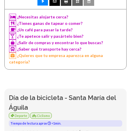
¿Necesitas alojarte cerca?
¿Tienes ganas de tapear o comer?
¿Un café para pasar la tarde?
¿Te apetece salir y pasártelo bien?
¿Salir de compras y encontrar lo que buscas?
¿Saber qué transporte hay cerca?
¿Quieres que tu empresa aparezca en alguna
categoría?
Día de la bicicleta - Santa María del
Águila
Deporte
Ciclismo
Tiempo de lectura aprox
<1min.