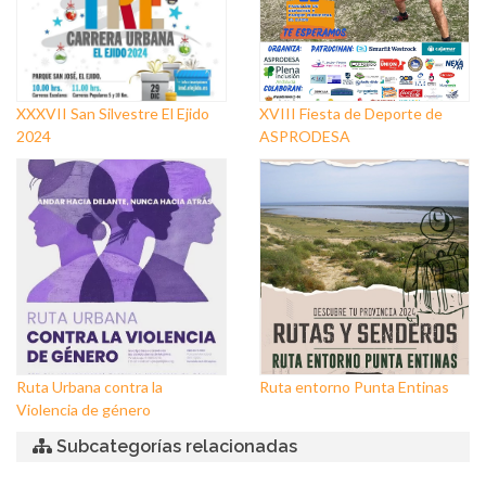
XXXVII San Silvestre El Ejido
XVIII Fiesta de Deporte de
2024
ASPRODESA
Ruta Urbana contra la
Ruta entorno Punta Entinas
Violencia de género
Subcategorías relacionadas