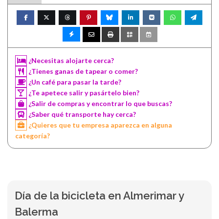
¿Necesitas alojarte cerca?
¿Tienes ganas de tapear o comer?
¿Un café para pasar la tarde?
¿Te apetece salir y pasártelo bien?
¿Salir de compras y encontrar lo que buscas?
¿Saber qué transporte hay cerca?
¿Quieres que tu empresa aparezca en alguna
categoría?
Día de la bicicleta en Almerimar y
Balerma