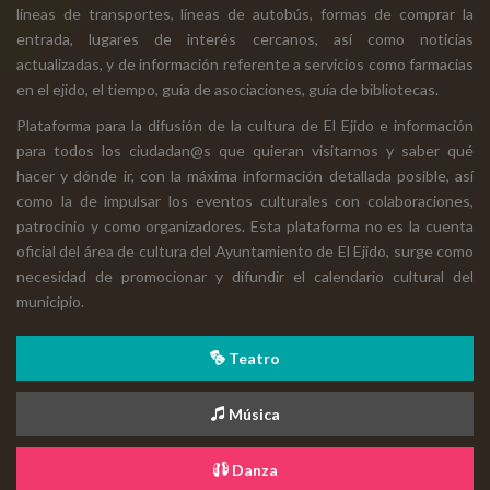
líneas de transportes, líneas de autobús, formas de comprar la
entrada, lugares de interés cercanos, así como noticias
actualizadas, y de información referente a servicios como farmacias
en el ejido, el tiempo, guía de asociaciones, guía de bibliotecas.
Plataforma para la difusión de la cultura de El Ejido e información
para todos los ciudadan@s que quieran visitarnos y saber qué
hacer y dónde ir, con la máxima información detallada posible, así
como la de impulsar los eventos culturales con colaboraciones,
patrocinio y como organizadores. Esta plataforma no es la cuenta
oficial del área de cultura del Ayuntamiento de El Ejido, surge como
necesidad de promocionar y difundir el calendario cultural del
municipio.
Teatro
Música
Danza