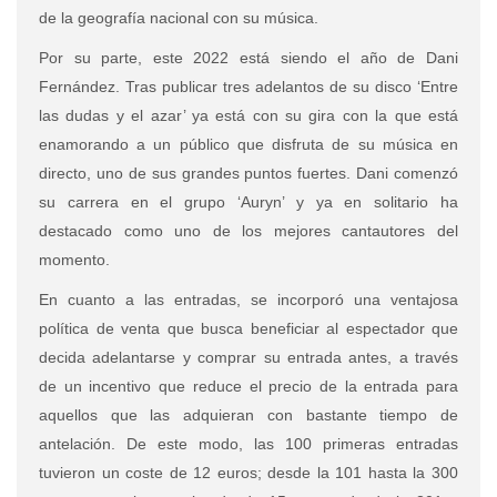
de la geografía nacional con su música.
Por su parte, este 2022 está siendo el año de Dani
Fernández. Tras publicar tres adelantos de su disco ‘Entre
las dudas y el azar’ ya está con su gira con la que está
enamorando a un público que disfruta de su música en
directo, uno de sus grandes puntos fuertes. Dani comenzó
su carrera en el grupo ‘Auryn’ y ya en solitario ha
destacado como uno de los mejores cantautores del
momento.
En cuanto a las entradas, se incorporó una ventajosa
política de venta que busca beneficiar al espectador que
decida adelantarse y comprar su entrada antes, a través
de un incentivo que reduce el precio de la entrada para
aquellos que las adquieran con bastante tiempo de
antelación. De este modo, las 100 primeras entradas
tuvieron un coste de 12 euros; desde la 101 hasta la 300