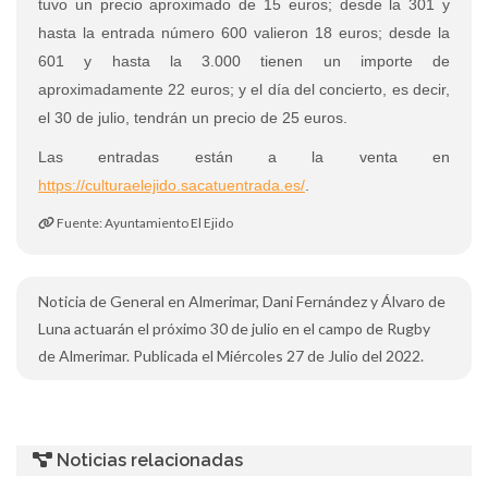
tuvo un precio aproximado de 15 euros; desde la 301 y
hasta la entrada número 600 valieron 18 euros; desde la
601 y hasta la 3.000 tienen un importe de
aproximadamente 22 euros; y el día del concierto, es decir,
el 30 de julio, tendrán un precio de 25 euros.
Las entradas están a la venta en
https://culturaelejido.sacatuentrada.es/
.
Fuente: Ayuntamiento El Ejido
Noticia de General en Almerimar, Dani Fernández y Álvaro de
Luna actuarán el próximo 30 de julio en el campo de Rugby
de Almerimar. Publicada el Miércoles 27 de Julio del 2022.
Noticias relacionadas