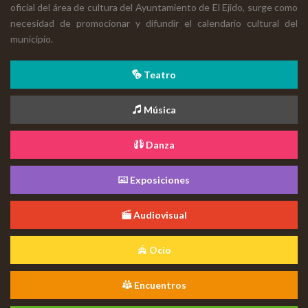
oficial del área de cultura del Ayuntamiento de El Ejido, surge como
necesidad de promocionar y difundir el calendario cultural del
municipio.
Teatro
Música
Danza
Exposiciones
Audiovisual
Ocio
Encuentros