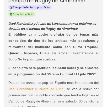
campo de Rugby de Almerimar
Tiempo de lectura aprox. 2min.
Escuchar noticia
Dani Fernández y Álvaro de Luna actuarán el próximo 30
de julio en el campo de Rugby de Almerimar
El público va a poder disfrutar de los temas más
conocidos de dos de los artistas más populares y
relevantes del momento como son Clima Tropical,
Quiero, Disparos, Duele, Bailemos, Levantaremos al
Sol o No te pido que vuelvas.
El concierto será partir de las 23.00 horas y se enmarca
en la programación del ‘Verano Cultural El Ejido 2022’.
Dos de los cantantes pop de España más importantes del
Dani Fernández y Álvaro de Luna
, se van a reunir por
primera vez con un doble concierto que tendrá lugar en el
Campo de Rugby de Almerimar este sábado, 30 de julio, a