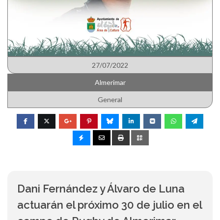
27/07/2022
Almerimar
General
Dani Fernández y Álvaro de Luna
actuarán el próximo 30 de julio en el