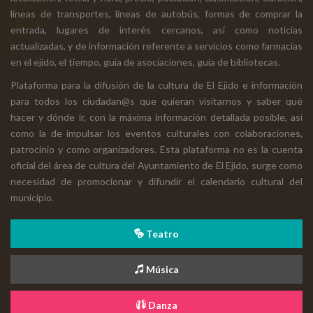
líneas de transportes, líneas de autobús, formas de comprar la
entrada, lugares de interés cercanos, así como noticias
actualizadas, y de información referente a servicios como farmacias
en el ejido, el tiempo, guía de asociaciones, guía de bibliotecas.
Plataforma para la difusión de la cultura de El Ejido e información
para todos los ciudadan@s que quieran visitarnos y saber qué
hacer y dónde ir, con la máxima información detallada posible, así
como la de impulsar los eventos culturales con colaboraciones,
patrocinio y como organizadores. Esta plataforma no es la cuenta
oficial del área de cultura del Ayuntamiento de El Ejido, surge como
necesidad de promocionar y difundir el calendario cultural del
municipio.
Teatro
Música
Danza