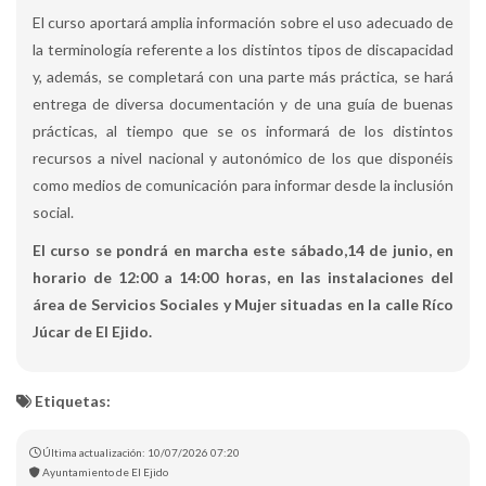
El curso aportará amplia información sobre el uso adecuado de
la terminología referente a los distintos tipos de discapacidad
y, además, se completará con una parte más práctica, se hará
entrega de diversa documentación y de una guía de buenas
prácticas, al tiempo que se os informará de los distintos
recursos a nivel nacional y autonómico de los que disponéis
como medios de comunicación para informar desde la inclusión
social.
El curso se pondrá en marcha este sábado,14 de junio, en
horario de 12:00 a 14:00 horas, en las instalaciones del
área de Servicios Sociales y Mujer situadas en la calle Ríco
Júcar de El Ejido.
Etiquetas:
Última actualización: 10/07/2026 07:20
Ayuntamiento de El Ejido