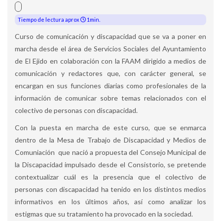
Tiempo de lectura aprox
1min.
Curso de comunicación y discapacidad que se va a poner en
marcha desde el área de Servicios Sociales del Ayuntamiento
de El Ejido en colaboración con la FAAM dirigido a medios de
comunicación y redactores que, con carácter general, se
encargan en sus funciones diarias como profesionales de la
información de comunicar sobre temas relacionados con el
colectivo de personas con discapacidad.
Con la puesta en marcha de este curso, que se enmarca
dentro de la Mesa de Trabajo de Discapacidad y Medios de
Comuniación que nació a propuesta del Consejo Municipal de
la Discapacidad impulsado desde el Consistorio, se pretende
contextualizar cuál es la presencia que el colectivo de
personas con discapacidad ha tenido en los distintos medios
informativos en los últimos años, así como analizar los
estigmas que su tratamiento ha provocado en la sociedad.