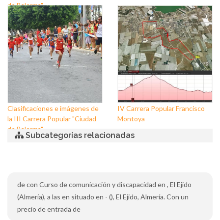
de Balerma"
Clasificaciones e imágenes de
IV Carrera Popular Francisco
la III Carrera Popular "Ciudad
Montoya
de Balerma"
Subcategorías relacionadas
de con Curso de comunicación y discapacidad en , El Ejido
(Almería), a las en situado en - (), El Ejido, Almería. Con un
precio de entrada de