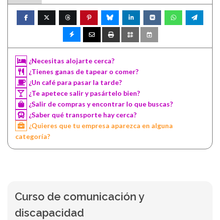
¿Necesitas alojarte cerca?
¿Tienes ganas de tapear o comer?
¿Un café para pasar la tarde?
¿Te apetece salir y pasártelo bien?
¿Salir de compras y encontrar lo que buscas?
¿Saber qué transporte hay cerca?
¿Quieres que tu empresa aparezca en alguna
categoría?
Curso de comunicación y
discapacidad