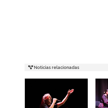
Noticias relacionadas