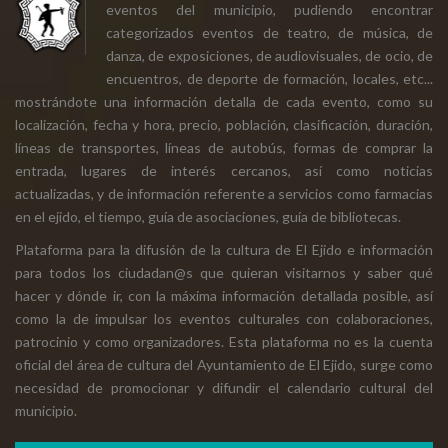
eventos del municipio, pudiendo encontrar
categorizados eventos de teatro, de música, de
danza, de exposiciones, de audiovisuales, de ocio, de
encuentros, de deporte de formación, locales, etc...
mostrándote una información detalla de cada evento, como su
localización, fecha y hora, precio, población, clasificación, duración,
líneas de transportes, líneas de autobús, formas de comprar la
entrada, lugares de interés cercanos, así como noticias
actualizadas, y de información referente a servicios como farmacias
en el ejido, el tiempo, guía de asociaciones, guía de bibliotecas.
Plataforma para la difusión de la cultura de El Ejido e información
para todos los ciudadan@s que quieran visitarnos y saber qué
hacer y dónde ir, con la máxima información detallada posible, así
como la de impulsar los eventos culturales con colaboraciones,
patrocinio y como organizadores. Esta plataforma no es la cuenta
oficial del área de cultura del Ayuntamiento de El Ejido, surge como
necesidad de promocionar y difundir el calendario cultural del
municipio.