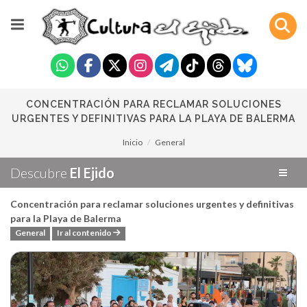
CONCENTRACIÓN PARA RECLAMAR SOLUCIONES
URGENTES Y DEFINITIVAS PARA LA PLAYA DE BALERMA
Inicio
General
Descubre
El Ejido
Concentración para reclamar soluciones urgentes y definitivas
para la Playa de Balerma
General
Ir al contenido