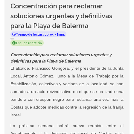
Concentración para reclamar
soluciones urgentes y definitivas
para la Playa de Balerma
Tiempo de lectura aprox. <1min.
Escuchar noticia
Concentración para reclamar soluciones urgentes y
definitivas para la Playa de Balerma
El alcalde, Francisco Góngora, y el presidente de la Junta
Local, Antonio Gómez, junto a la Mesa de Trabajo por la
Estabilización, colectivos y vecinos de la localidad, se han
sumado a un acto reivindicativo en el que se ha izado una
bandera con crespón negro para reclamar una vez más, a
Costas que adopte medidas contra la regresión de la franja
litoral.
La próxima semana habrá nueva reunión entre el
Ayuntamiento y la dirección provincial de Costas para