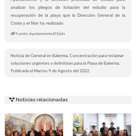
analizar los pliegos de licitación del estudio para la
recuperación de la playa que la Dirección General de la
Costa y el Mar ha realizado.
Fuente: Ayuntamiento El Ejido
Noticia de General en Balerma, Concentración para reclamar
soluciones urgentes y definitivas para la Playa de Balerma.
Publicada el Martes 9 de Agosto del 2022.
Noticias relacionadas