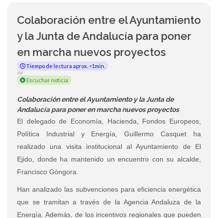
Colaboración entre el Ayuntamiento
y la Junta de Andalucía para poner
en marcha nuevos proyectos
Tiempo de lectura aprox. <1min.
Escuchar noticia
Colaboración entre el Ayuntamiento y la Junta de
Andalucía para poner en marcha nuevos proyectos
El delegado de Economía, Hacienda, Fondos Europeos,
Política Industrial y Energía, Guillermo Casquet ha
realizado una visita institucional al Ayuntamiento de El
Ejido, donde ha mantenido un encuentro con su alcalde,
Francisco Góngora.
Han analizado las subvenciones para eficiencia energética
que se tramitan a través de la Agencia Andaluza de la
Energía. Además, de los incentivos regionales que pueden