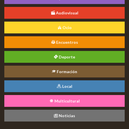
Audiovisual
Ocio
Encuentros
Deporte
Formación
Local
Multicultural
Noticias