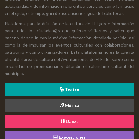
actualizadas, y de información referente a servicios como farmacias
en el ejido, el tiempo, guía de asociaciones, guía de bibliotecas.
Plataforma para la difusión de la cultura de El Ejido e información
para todos los ciudadan@s que quieran visitarnos y saber qué
hacer y dónde ir, con la máxima información detallada posible, así
como la de impulsar los eventos culturales con colaboraciones,
patrocinio y como organizadores. Esta plataforma no es la cuenta
oficial del área de cultura del Ayuntamiento de El Ejido, surge como
necesidad de promocionar y difundir el calendario cultural del
municipio.
Teatro
Música
Danza
Exposiciones