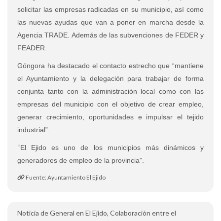
solicitar las empresas radicadas en su municipio, así como
las nuevas ayudas que van a poner en marcha desde la
Agencia TRADE. Además de las subvenciones de FEDER y
FEADER.
Góngora ha destacado el contacto estrecho que “mantiene
el Ayuntamiento y la delegación para trabajar de forma
conjunta tanto con la administración local como con las
empresas del municipio con el objetivo de crear empleo,
generar crecimiento, oportunidades e impulsar el tejido
industrial”.
“
El Ejido es uno de los municipios más dinámicos y
generadores de empleo de la provincia”.
Fuente: Ayuntamiento El Ejido
Noticia de General en El Ejido, Colaboración entre el