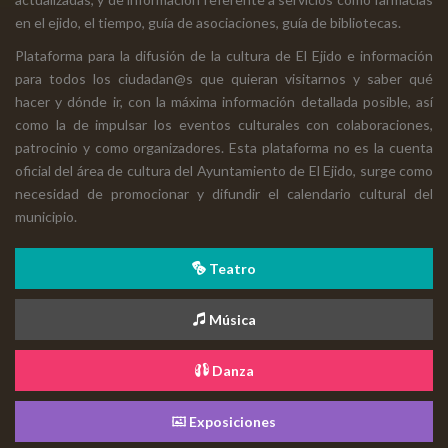
en el ejido, el tiempo, guía de asociaciones, guía de bibliotecas.
Plataforma para la difusión de la cultura de El Ejido e información
para todos los ciudadan@s que quieran visitarnos y saber qué
hacer y dónde ir, con la máxima información detallada posible, así
como la de impulsar los eventos culturales con colaboraciones,
patrocinio y como organizadores. Esta plataforma no es la cuenta
oficial del área de cultura del Ayuntamiento de El Ejido, surge como
necesidad de promocionar y difundir el calendario cultural del
municipio.
Teatro
Música
Danza
Exposiciones