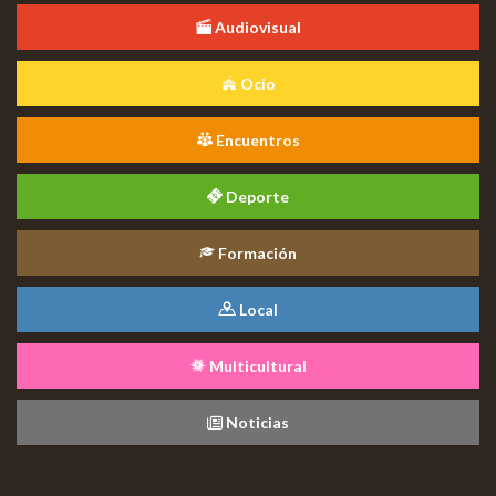
Audiovisual
Ocio
Encuentros
Deporte
Formación
Local
Multicultural
Noticias