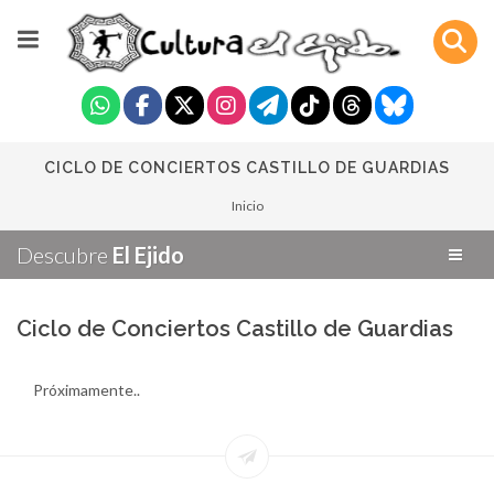
CICLO DE CONCIERTOS CASTILLO DE GUARDIAS
Inicio
Descubre
El Ejido
Ciclo de Conciertos Castillo de Guardias
Próximamente..