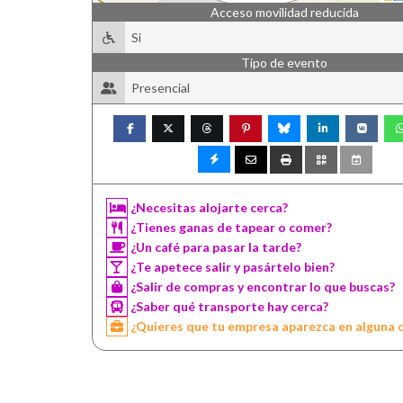
Acceso movilidad reducida
Si
Tipo de evento
Presencial
¿Necesitas alojarte cerca?
¿Tienes ganas de tapear o comer?
¿Un café para pasar la tarde?
¿Te apetece salir y pasártelo bien?
¿Salir de compras y encontrar lo que buscas?
¿Saber qué transporte hay cerca?
¿Quieres que tu empresa aparezca en alguna 