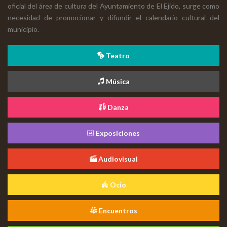
oficial del área de cultura del Ayuntamiento de El Ejido, surge como
necesidad de promocionar y difundir el calendario cultural del
municipio.
Teatro
Música
Danza
Exposiciones
Audiovisual
Ocio
Encuentros