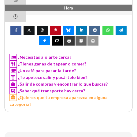
Hora
¿Necesitas alojarte cerca?
¿Tienes ganas de tapear o comer?
¿Un café para pasar la tarde?
¿Te apetece salir y pasártelo bien?
¿Salir de compras y encontrar lo que buscas?
¿Saber qué transporte hay cerca?
¿Quieres que tu empresa aparezca en alguna
categoría?