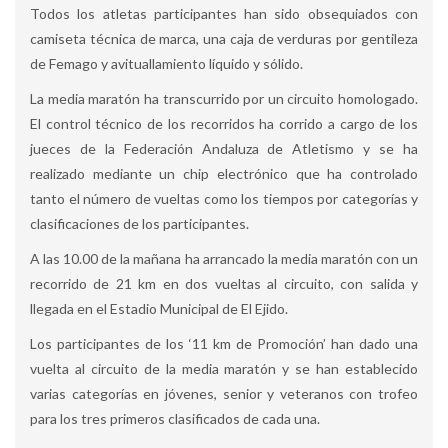
Todos los atletas participantes han sido obsequiados con
camiseta técnica de marca, una caja de verduras por gentileza
de Femago y avituallamiento líquido y sólido.
La media maratón ha transcurrido por un circuito homologado.
El control técnico de los recorridos ha corrido a cargo de los
jueces de la Federación Andaluza de Atletismo y se ha
realizado mediante un chip electrónico que ha controlado
tanto el número de vueltas como los tiempos por categorías y
clasificaciones de los participantes.
A las 10.00 de la mañana ha arrancado la media maratón con un
recorrido de 21 km en dos vueltas al circuito, con salida y
llegada en el Estadio Municipal de El Ejido.
Los participantes de los ‘11 km de Promoción’ han dado una
vuelta al circuito de la media maratón y se han establecido
varias categorías en jóvenes, senior y veteranos con trofeo
para los tres primeros clasificados de cada una.