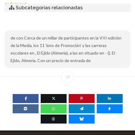
de Balerma"
Subcategorías relacionadas
de con Cerca de un millar de participantes en la VIII edición
de la Media, los 11 ‘kms de Promoción’ y las carreras
escolares en , El Ejido (Almería), a las en situado en - (), El
Ejido, Almería. Con un precio de entrada de