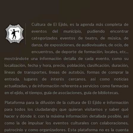
Cultura de El Ejido, es la agenda más completa de
eventos del municipio, pudiendo encontrar
categorizados eventos de teatro, de música, de
danza, de exposiciones, de audiovisuales, de ocio, de
encuentros, de deporte de formación, locales, etc...
mostrándote una información detalla de cada evento, como su
localización, fecha y hora, precio, población, clasificación, duración,
líneas de transportes, líneas de autobús, formas de comprar la
entrada, lugares de interés cercanos, así como noticias
actualizadas, y de información referente a servicios como farmacias
en el ejido, el tiempo, guía de asociaciones, guía de bibliotecas.
Plataforma para la difusión de la cultura de El Ejido e información
para todos los ciudadan@s que quieran visitarnos y saber qué
hacer y dónde ir, con la máxima información detallada posible, así
como la de impulsar los eventos culturales con colaboraciones,
patrocinio y como organizadores. Esta plataforma no es la cuenta