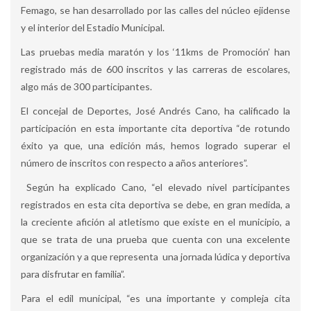
Femago, se han desarrollado por las calles del núcleo ejidense
y el interior del Estadio Municipal.
Las pruebas media maratón y los ‘11kms de Promoción’ han
registrado más de 600 inscritos y las carreras de escolares,
algo más de 300 participantes.
El concejal de Deportes, José Andrés Cano, ha calificado la
participación en esta importante cita deportiva “de rotundo
éxito ya que, una edición más, hemos logrado superar el
número de inscritos con respecto a años anteriores”.
Según ha explicado Cano, “el elevado nivel participantes
registrados en esta cita deportiva se debe, en gran medida, a
la creciente afición al atletismo que existe en el municipio, a
que se trata de una prueba que cuenta con una excelente
organización y a que representa una jornada lúdica y deportiva
para disfrutar en familia”.
Para el edil municipal, “es una importante y compleja cita