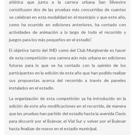
atlética que junto a la carrera urbana San Silvestre
constituyen dos de las pruebas más concurridas de cuantas
se celebran en esta modalidad en el municipio y que este año,
como ha ocurrido en ediciones anteriores, ha contado con
actividades de animación a lo largo de todo el recorrido y
juegos para los más pequeños en el estadio”.
El objetivo tanto del IMD como del Club Murgiverde es hacer
de esta competición una carrera aún más urbana en ediciones
futuras para lo que se ha contado con la opinión de los
participantes en la edición de este año que han podido realizar
sus propuestas acerca del recorrido a través de paneles
instalados en el estadio.
La organización de esta competición ya ha introducido en la
edición de este año modificaciones en el recorrido, de manera
que las pruebas han partido del estadio hasta la avenida Oasis
para discurrir por el Bulevar, el Vial Sur y volver por el Bulevar
hasta finalizar de nuevo en el estadio municipal.