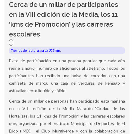
Cerca de un millar de participantes
en la VIII edición de la Media, los 11
‘kms de Promoción’ y las carreras
escolares
Tiempo de lectura aprox
3min.
Éxito de participación en una prueba popular que cada año
reúne a mayor número de aficionados al atletismo. Todos los
participantes han recibido una bolsa de corredor con una
camiseta de marca, una caja de verduras de Femago y
avituallamiento líquido y sólido.
Cerca de un millar de personas han participado esta mañana
en la VIII edición de la Media Maratón ‘Ciudad de las
Hortalizas’, los 11 ‘kms de Promoción’ y las carreras escolares
que, organizada por el Instituto Municipal de Deportes de El
Ejido (IMD), el Club Murgiverde y con la colaboración de