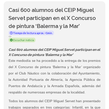
Casi 600 alumnos del CEIP Miguel
Servet participan en el X Concurso
de pintura ‘Balerma y la Mar’
Tiempo de lectura aprox. <1min.
Escuchar noticia
Casi 600 alumnos del CEIP Miguel Servet participan en el
X Concurso de pintura ‘Balerma y la Mar’
Este mediodía se ha procedido a la entrega de los premios
del X Concurso de pintura ‘Balerma y la Mar’ organizado
por el Club Náutico con la colaboración del Ayuntamiento,
la Autoridad Portuaria de Almería, la Agencia Pública de
Puertos de Andalucía y la Armada Española, además del
respaldo de numerosas empresas de la localidad.
Todos los alumnos del CEIP Miguel Servet han presentado
trabajos separados en tres categorías: Infantil, en la que