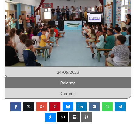
24/06/2023
Balerma
General