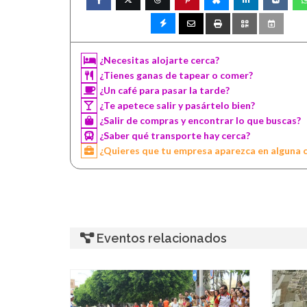
¿Necesitas alojarte cerca?
¿Tienes ganas de tapear o comer?
¿Un café para pasar la tarde?
¿Te apetece salir y pasártelo bien?
¿Salir de compras y encontrar lo que buscas?
¿Saber qué transporte hay cerca?
¿Quieres que tu empresa aparezca en alguna 
Eventos relacionados