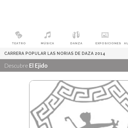
TEATRO
MÚSICA
DANZA
EXPOSICIONES
A
CARRERA POPULAR LAS NORIAS DE DAZA 2014
Descubre
El Ejido