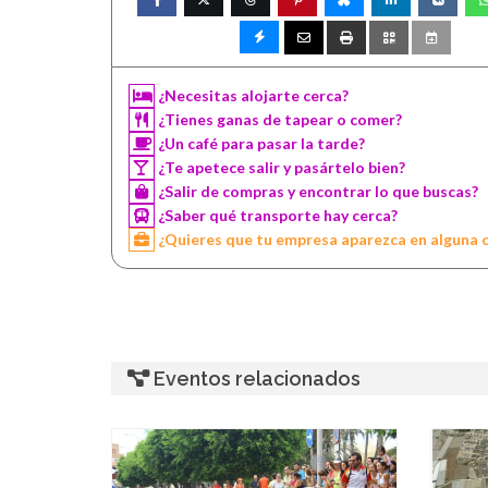
¿Necesitas alojarte cerca?
¿Tienes ganas de tapear o comer?
¿Un café para pasar la tarde?
¿Te apetece salir y pasártelo bien?
¿Salir de compras y encontrar lo que buscas?
¿Saber qué transporte hay cerca?
¿Quieres que tu empresa aparezca en alguna 
Eventos relacionados