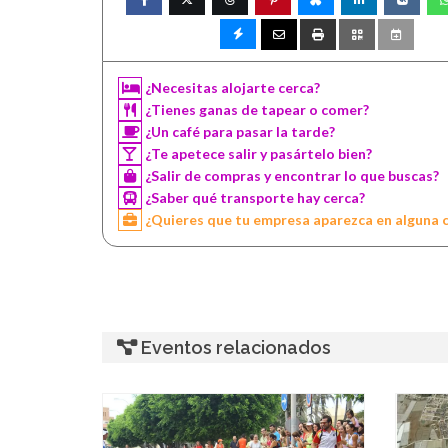
¿Necesitas alojarte cerca?
¿Tienes ganas de tapear o comer?
¿Un café para pasar la tarde?
¿Te apetece salir y pasártelo bien?
¿Salir de compras y encontrar lo que buscas?
¿Saber qué transporte hay cerca?
¿Quieres que tu empresa aparezca en alguna 
Eventos relacionados