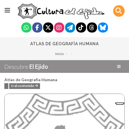
ATLAS DE GEOGRAFÍA HUMANA
Inicio
Descubre
El Ejido
Atlas de Geografía Humana
Ir al contenido