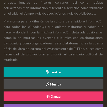
entrada, lugares de interés cercanos, así como noticias
actualizadas, y de información referente a servicios como farmacias
en el ejido, el tiempo, guía de asociaciones, guía de bibliotecas.
Plataforma para la difusión de la cultura de El Ejido e información
para todos los ciudadan@s que quieran visitarnos y saber qué
hacer y dónde ir, con la máxima información detallada posible, así
como la de impulsar los eventos culturales con colaboraciones,
patrocinio y como organizadores. Esta plataforma no es la cuenta
oficial del área de cultura del Ayuntamiento de El Ejido, surge como
necesidad de promocionar y difundir el calendario cultural del
municipio.
Teatro
Música
Danza