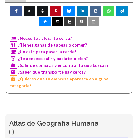
¿Necesitas alojarte cerca?
¿Tienes ganas de tapear o comer?
¿Un café para pasar la tarde?
¿Te apetece salir y pasártelo bien?
¿Salir de compras y encontrar lo que buscas?
¿Saber qué transporte hay cerca?
¿Quieres que tu empresa aparezca en alguna
categoría?
Atlas de Geografía Humana