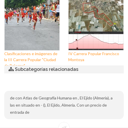
Clasificaciones e imágenes de
IV Carrera Popular Francisco
la III Carrera Popular "Ciudad
Montoya
de Balerma"
Subcategorías relacionadas
de con Atlas de Geografía Humana en , El Ejido (Almería), a
las en situado en - (), El Ejido, Almería. Con un precio de
entrada de