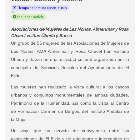
Tiempo de lectura aprox. <1min.
Escuchar noticia
Asociaciones de Mujeres de Las Norias, Almerimar y Rosa
Chacel visitan Úbeda y Baeza
Un grupo de 55 mujeres de las Asociaciones de Mujeres de
Las Norias, AMA Almerimar y Rosa Chacel han visitado
Úbeda y Baeza en una actividad cultural organizada por la
concejalía de Servicios Sociales del Ayuntamiento de El
Ejido.
Las mujeres han realizado la visita cultural a los cascos
urbanos y conjuntos monumentales de ambas ciudades,
Patrimonio de la Humanidad, así como la visita al Centro
de Formación Carmen de Burgos, del Instituto Andaluz de
la Mujer.
Un viaje que ha servido de convivencia entre las
asociaciones de El Ejido y de encuentro e intercambio de