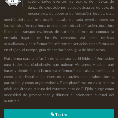
categorizados eventos de teatro, de música, de
danza, de exposiciones, de audiovisuales, de ocio, de
encuentros, de deporte de formación, locales, etc...
mostrándote una información detalla de cada evento, como su
localización, fecha y hora, precio, población, clasificación, duración,
líneas de transportes, líneas de autobús, formas de comprar la
entrada, lugares de interés cercanos, así como noticias
actualizadas, y de información referente a servicios como farmacias
en el ejido, el tiempo, guía de asociaciones, guía de bibliotecas.
Plataforma para la difusión de la cultura de El Ejido e información
para todos los ciudadan@s que quieran visitarnos y saber qué
hacer y dónde ir, con la máxima información detallada posible, así
como la de impulsar los eventos culturales con colaboraciones,
patrocinio y como organizadores. Esta plataforma no es la cuenta
oficial del área de cultura del Ayuntamiento de El Ejido, surge como
necesidad de promocionar y difundir el calendario cultural del
municipio.
Teatro