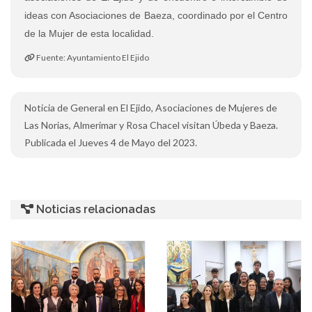
ideas con Asociaciones de Baeza, coordinado por el Centro
de la Mujer de esta localidad.
Fuente: Ayuntamiento El Ejido
Noticia de General en El Ejido, Asociaciones de Mujeres de
Las Norias, Almerimar y Rosa Chacel visitan Úbeda y Baeza.
Publicada el Jueves 4 de Mayo del 2023.
Noticias relacionadas