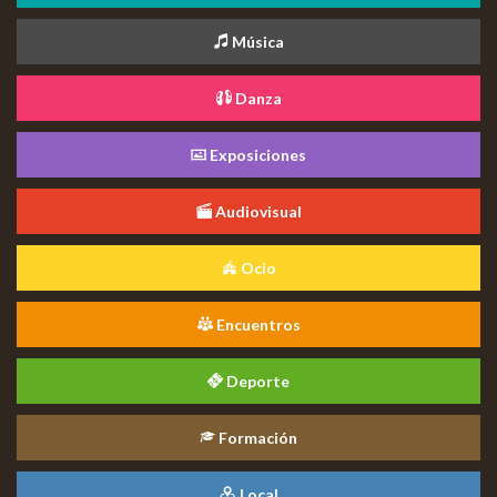
Música
Danza
Exposiciones
Audiovisual
Ocio
Encuentros
Deporte
Formación
Local