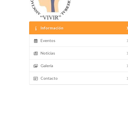
Información
Eventos
Noticias
Galería
Contacto