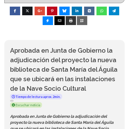
Aprobada en Junta de Gobierno la
adjudicación del proyecto la nueva
biblioteca de Santa María del Águila
que se ubicará en las instalaciones
de la Nave Socio Cultural
Tiempo de lectura aprox. 2min.
Escuchar noticia
Aprobada en Junta de Gobierno la adjudicación del
proyecto la nueva biblioteca de Santa María del Águila
que se ubicará en las instalaciones de la Nave Socio