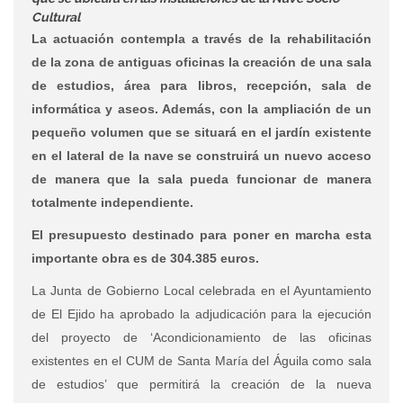
Cultural
La actuación contempla a través de la rehabilitación
de la zona de antiguas oficinas la creación de una sala
de estudios, área para libros, recepción, sala de
informática y aseos. Además, con la ampliación de un
pequeño volumen que se situará en el jardín existente
en el lateral de la nave se construirá un nuevo acceso
de manera que la sala pueda funcionar de manera
totalmente independiente.
El presupuesto destinado para poner en marcha esta
importante obra es de 304.385 euros.
La Junta de Gobierno Local celebrada en el Ayuntamiento
de El Ejido ha aprobado la adjudicación para la ejecución
del proyecto de ‘Acondicionamiento de las oficinas
existentes en el CUM de Santa María del Águila como sala
de estudios’ que permitirá la creación de la nueva