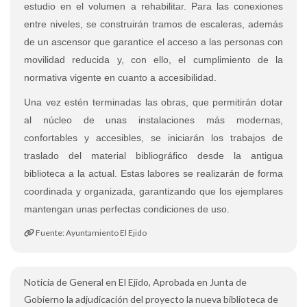
estudio en el volumen a rehabilitar. Para las conexiones
entre niveles, se construirán tramos de escaleras, además
de un ascensor que garantice el acceso a las personas con
movilidad reducida y, con ello, el cumplimiento de la
normativa vigente en cuanto a accesibilidad.
Una vez estén terminadas las obras, que permitirán dotar
al núcleo de unas instalaciones más modernas,
confortables y accesibles, se iniciarán los trabajos de
traslado del material bibliográfico desde la antigua
biblioteca a la actual. Estas labores se realizarán de forma
coordinada y organizada, garantizando que los ejemplares
mantengan unas perfectas condiciones de uso.
Fuente: Ayuntamiento El Ejido
Noticia de General en El Ejido, Aprobada en Junta de
Gobierno la adjudicación del proyecto la nueva biblioteca de