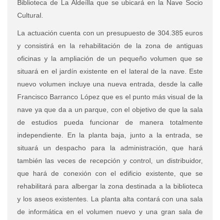
Biblioteca de La Aldeílla que se ubicará en la Nave Socio
Cultural.
La actuación cuenta con un presupuesto de 304.385 euros
y consistirá en la rehabilitación de la zona de antiguas
oficinas y la ampliación de un pequeño volumen que se
situará en el jardín existente en el lateral de la nave. Este
nuevo volumen incluye una nueva entrada, desde la calle
Francisco Barranco López que es el punto más visual de la
nave ya que da a un parque, con el objetivo de que la sala
de estudios pueda funcionar de manera totalmente
independiente. En la planta baja, junto a la entrada, se
situará un despacho para la administración, que hará
también las veces de recepción y control, un distribuidor,
que hará de conexión con el edificio existente, que se
rehabilitará para albergar la zona destinada a la biblioteca
y los aseos existentes. La planta alta contará con una sala
de informática en el volumen nuevo y una gran sala de