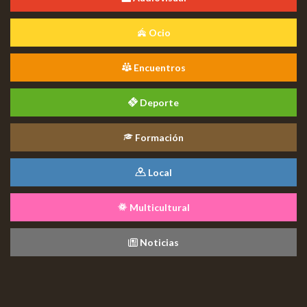
Ocio
Encuentros
Deporte
Formación
Local
Multicultural
Noticias