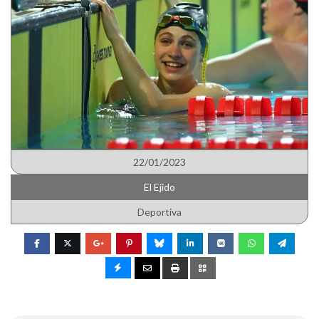
22/01/2023
El Ejido
Deportiva