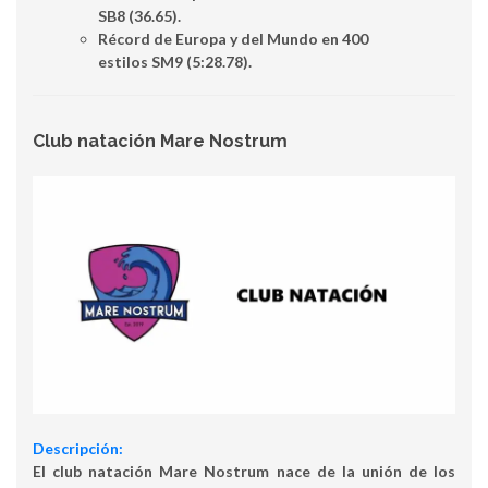
SB8 (36.65).
Récord de Europa y del Mundo en 400
estilos SM9 (5:28.78).
Club natación Mare Nostrum
Descripción:
El club natación Mare Nostrum nace de la unión de los