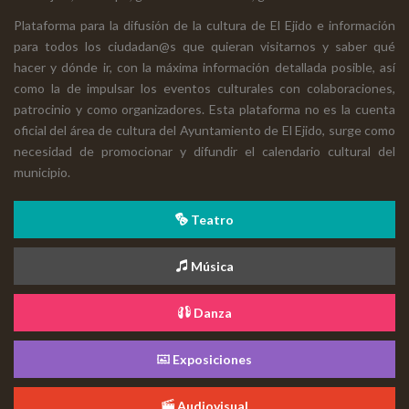
Plataforma para la difusión de la cultura de El Ejido e información
para todos los ciudadan@s que quieran visitarnos y saber qué
hacer y dónde ir, con la máxima información detallada posible, así
como la de impulsar los eventos culturales con colaboraciones,
patrocinio y como organizadores. Esta plataforma no es la cuenta
oficial del área de cultura del Ayuntamiento de El Ejido, surge como
necesidad de promocionar y difundir el calendario cultural del
municipio.
Teatro
Música
Danza
Exposiciones
Audiovisual