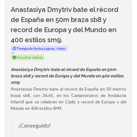
Anastasiya Dmytriv bate el récord
de España en 50m braza sb8 y
record de Europa y del Mundo en
400 estilos sm9.
Tiempo de lectura aprox. <1min.
Escuchar noticia
Anastasiya Dmytriv bate el récord de España en 50m
braza sb8 y record de Europa y del Mundo en 400 estilos
sm9.
Anastasiya Dmytriv bate el récord de España en 50 metros
braza sb8, con 36.65, en los Campeonatos de Andalucía
infantil que se celebran en Cádiz y record de Europa y del
Mundo en 400 estilos SM9.
¡Conseguido!