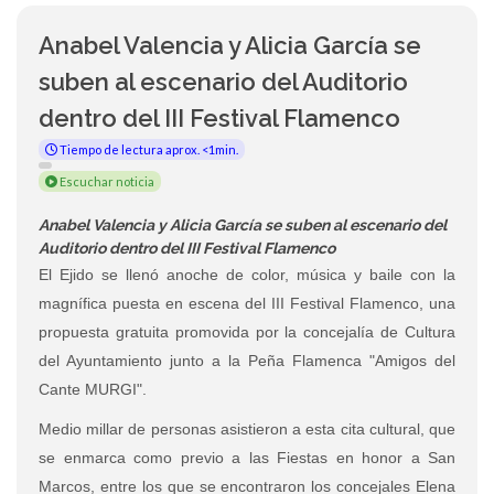
Anabel Valencia y Alicia García se
suben al escenario del Auditorio
dentro del III Festival Flamenco
Tiempo de lectura aprox. <1min.
Escuchar noticia
Anabel Valencia y Alicia García se suben al escenario del
Auditorio dentro del III Festival Flamenco
El Ejido se llenó anoche de color, música y baile con la
magnífica puesta en escena del III Festival Flamenco, una
propuesta gratuita promovida por la concejalía de Cultura
del Ayuntamiento junto a la Peña Flamenca "Amigos del
Cante MURGI".
Medio millar de personas asistieron a esta cita cultural, que
se enmarca como previo a las Fiestas en honor a San
Marcos, entre los que se encontraron los concejales Elena