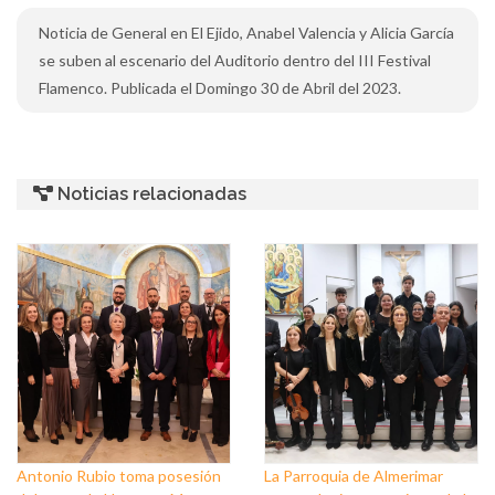
Noticia de General en El Ejido, Anabel Valencia y Alicia García
se suben al escenario del Auditorio dentro del III Festival
Flamenco. Publicada el Domingo 30 de Abril del 2023.
Noticias relacionadas
Antonio Rubio toma posesión
La Parroquia de Almerimar