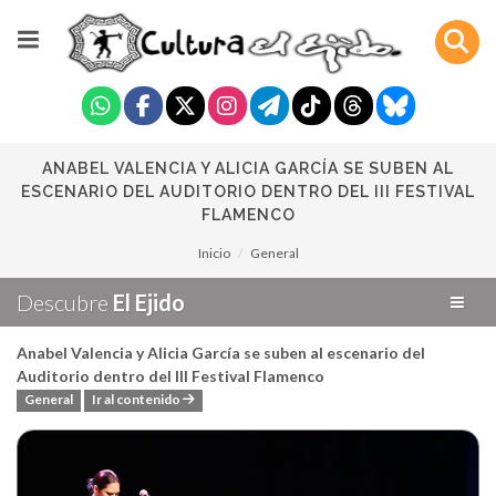
ANABEL VALENCIA Y ALICIA GARCÍA SE SUBEN AL
ESCENARIO DEL AUDITORIO DENTRO DEL III FESTIVAL
FLAMENCO
Inicio
General
Descubre
El Ejido
Anabel Valencia y Alicia García se suben al escenario del
Auditorio dentro del III Festival Flamenco
General
Ir al contenido