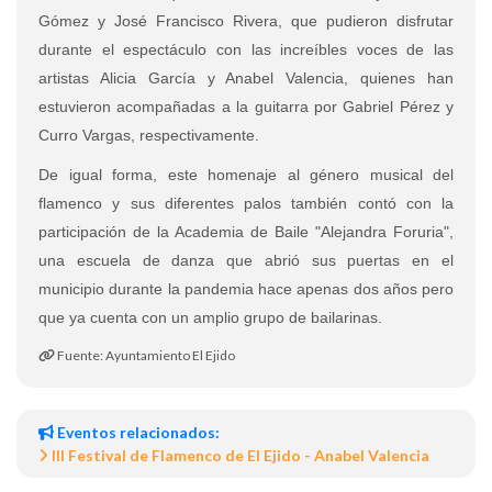
Gómez y José Francisco Rivera, que pudieron disfrutar
durante el espectáculo con las increíbles voces de las
artistas Alicia García y Anabel Valencia, quienes han
estuvieron acompañadas a la guitarra por Gabriel Pérez y
Curro Vargas, respectivamente.
De igual forma, este homenaje al género musical del
flamenco y sus diferentes palos también contó con la
participación de la Academia de Baile "Alejandra Foruria",
una escuela de danza que abrió sus puertas en el
municipio durante la pandemia hace apenas dos años pero
que ya cuenta con un amplio grupo de bailarinas.
Fuente: Ayuntamiento El Ejido
Eventos relacionados:
III Festival de Flamenco de El Ejido - Anabel Valencia