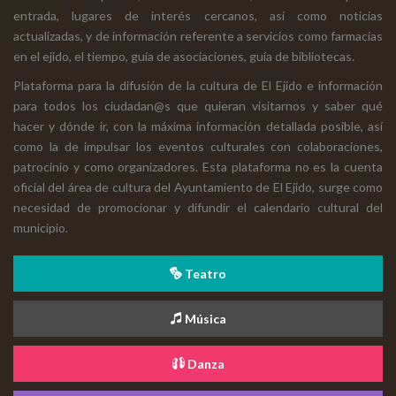
entrada, lugares de interés cercanos, así como noticias
actualizadas, y de información referente a servicios como farmacias
en el ejido, el tiempo, guía de asociaciones, guía de bibliotecas.
Plataforma para la difusión de la cultura de El Ejido e información
para todos los ciudadan@s que quieran visitarnos y saber qué
hacer y dónde ir, con la máxima información detallada posible, así
como la de impulsar los eventos culturales con colaboraciones,
patrocinio y como organizadores. Esta plataforma no es la cuenta
oficial del área de cultura del Ayuntamiento de El Ejido, surge como
necesidad de promocionar y difundir el calendario cultural del
municipio.
Teatro
Música
Danza