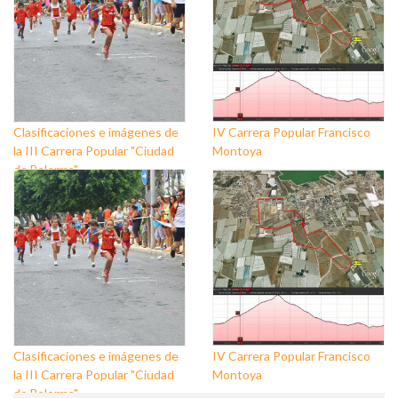
Clasificaciones e imágenes de
IV Carrera Popular Francisco
la III Carrera Popular "Ciudad
Montoya
de Balerma"
Clasificaciones e imágenes de
IV Carrera Popular Francisco
la III Carrera Popular "Ciudad
Montoya
de Balerma"