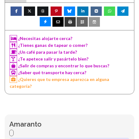
¿Necesitas alojarte cerca?
¿Tienes ganas de tapear o comer?
¿Un café para pasar la tarde?
¿Te apetece salir y pasártelo bien?
¿Salir de compras y encontrar lo que buscas?
¿Saber qué transporte hay cerca?
¿Quieres que tu empresa aparezca en alguna
categoría?
Amaranto