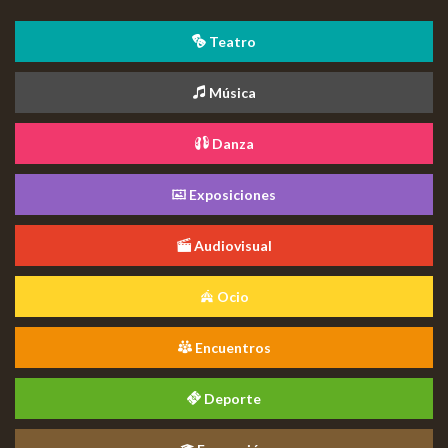
Teatro
Música
Danza
Exposiciones
Audiovisual
Ocio
Encuentros
Deporte