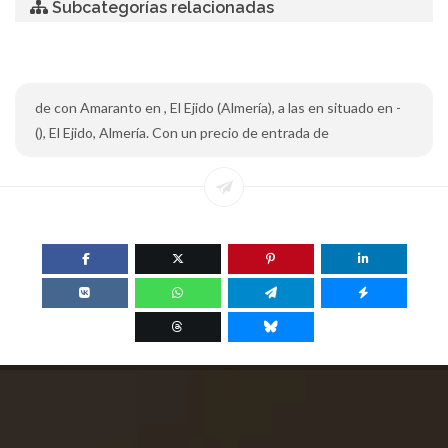
Subcategorías relacionadas
de con Amaranto en , El Ejido (Almería), a las en situado en -
(), El Ejido, Almería. Con un precio de entrada de