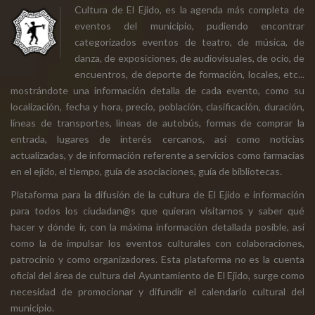
Cultura de El Ejido, es la agenda más completa de
eventos del municipio, pudiendo encontrar
categorizados eventos de teatro, de música, de
danza, de exposiciones, de audiovisuales, de ocio, de
encuentros, de deporte de formación, locales, etc...
mostrándote una información detalla de cada evento, como su
localización, fecha y hora, precio, población, clasificación, duración,
líneas de transportes, líneas de autobús, formas de comprar la
entrada, lugares de interés cercanos, así como noticias
actualizadas, y de información referente a servicios como farmacias
en el ejido, el tiempo, guía de asociaciones, guía de bibliotecas.
Plataforma para la difusión de la cultura de El Ejido e información
para todos los ciudadan@s que quieran visitarnos y saber qué
hacer y dónde ir, con la máxima información detallada posible, así
como la de impulsar los eventos culturales con colaboraciones,
patrocinio y como organizadores. Esta plataforma no es la cuenta
oficial del área de cultura del Ayuntamiento de El Ejido, surge como
necesidad de promocionar y difundir el calendario cultural del
municipio.