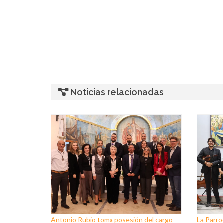
Noticias relacionadas
Antonio Rubio toma posesión del cargo
La Parro