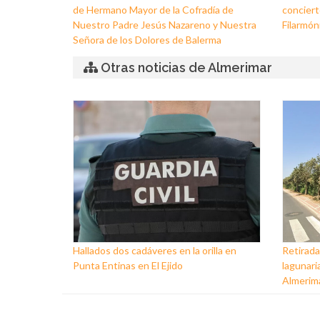
de Hermano Mayor de la Cofradía de
conciert
Nuestro Padre Jesús Nazareno y Nuestra
Filarmóni
Señora de los Dolores de Balerma
Otras noticias de Almerimar
Hallados dos cadáveres en la orilla en
Retirada
Punta Entinas en El Ejido
lagunaria
Almerim