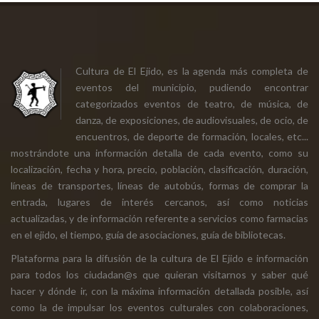
Cultura de El Ejido, es la agenda más completa de
eventos del municipio, pudiendo encontrar
categorizados eventos de teatro, de música, de
danza, de exposiciones, de audiovisuales, de ocio, de
encuentros, de deporte de formación, locales, etc...
mostrándote una información detalla de cada evento, como su
localización, fecha y hora, precio, población, clasificación, duración,
líneas de transportes, líneas de autobús, formas de comprar la
entrada, lugares de interés cercanos, así como noticias
actualizadas, y de información referente a servicios como farmacias
en el ejido, el tiempo, guía de asociaciones, guía de bibliotecas.
Plataforma para la difusión de la cultura de El Ejido e información
para todos los ciudadan@s que quieran visitarnos y saber qué
hacer y dónde ir, con la máxima información detallada posible, así
como la de impulsar los eventos culturales con colaboraciones,