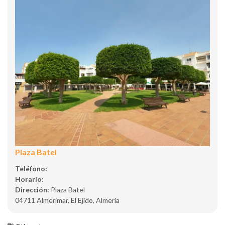
Plaza Batel
Teléfono:
Horario:
Dirección:
Plaza Batel
04711 Almerimar, El Ejido, Almería