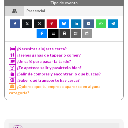
Tipo de evento
Presencial
¿Necesitas alojarte cerca?
¿Tienes ganas de tapear o comer?
¿Un café para pasar la tarde?
¿Te apetece salir y pasártelo bien?
¿Salir de compras y encontrar lo que buscas?
¿Saber qué transporte hay cerca?
¿Quieres que tu empresa aparezca en alguna
categoría?