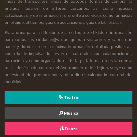
líneas de transportes, líneas de autobús, formas de comprar la
entrada, lugares de interés cercanos, así como noticias
actualizadas, y de información referente a servicios como farmacias
en el ejido, el tiempo, guía de asociaciones, guía de bibliotecas.
Plataforma para la difusión de la cultura de El Ejido e información
para todos los ciudadan@s que quieran visitarnos y saber qué
hacer y dónde ir, con la máxima información detallada posible, así
como la de impulsar los eventos culturales con colaboraciones,
patrocinio y como organizadores. Esta plataforma no es la cuenta
oficial del área de cultura del Ayuntamiento de El Ejido, surge como
necesidad de promocionar y difundir el calendario cultural del
municipio.
Teatro
Música
Danza