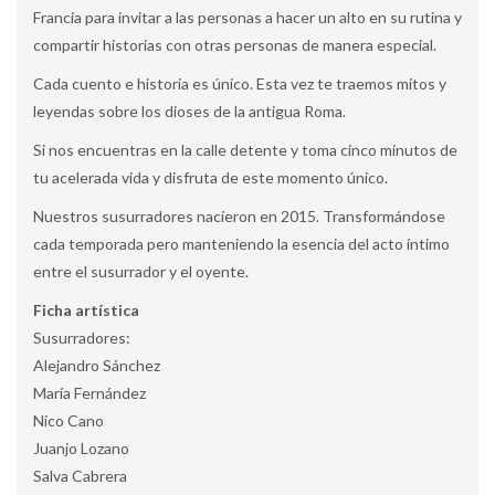
Francia para invitar a las personas a hacer un alto en su rutina y
compartir historias con otras personas de manera especial.
Cada cuento e historia es único. Esta vez te traemos mitos y
leyendas sobre los dioses de la antigua Roma.
Si nos encuentras en la calle detente y toma cinco minutos de
tu acelerada vida y disfruta de este momento único.
Nuestros susurradores nacieron en 2015. Transformándose
cada temporada pero manteniendo la esencia del acto íntimo
entre el susurrador y el oyente.
Ficha artística
Susurradores:
Alejandro Sánchez
María Fernández
Nico Cano
Juanjo Lozano
Salva Cabrera