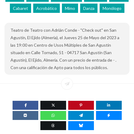
Cabaret
Acrobático
Mimo
Danza
Monólogo
Teatro de Teatro con Adrián Conde - "Check out" en San
Agustín, El Ejido (Almería), el Jueves 25 de Mayo del 2023 a
las 19:00 en Centro de Usos Múltiples de San Agustín
situado en Calle Tornado, 51 - 04717 San Agustín (San
Agustín), El Ejido, Almería. Con un precio de entrada de - .
Con una calificación de Apto para todos los públicos.