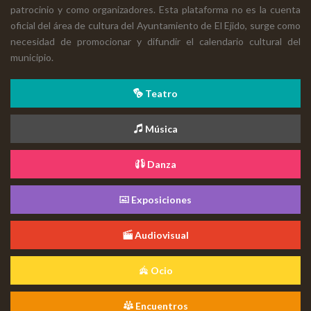
patrocinio y como organizadores. Esta plataforma no es la cuenta
oficial del área de cultura del Ayuntamiento de El Ejido, surge como
necesidad de promocionar y difundir el calendario cultural del
municipio.
Teatro
Música
Danza
Exposiciones
Audiovisual
Ocio
Encuentros