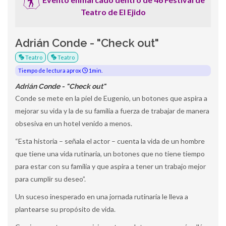
Teatro de El Ejido
Adrián Conde - "Check out"
Teatro
Teatro
Tiempo de lectura aprox
1min.
Adrián Conde - "Check out"
Conde se mete en la piel de Eugenio, un botones que aspira a
mejorar su vida y la de su familia a fuerza de trabajar de manera
obsesiva en un hotel venido a menos.
“Esta historia – señala el actor – cuenta la vida de un hombre
que tiene una vida rutinaria, un botones que no tiene tiempo
para estar con su familia y que aspira a tener un trabajo mejor
para cumplir su deseo”.
Un suceso inesperado en una jornada rutinaria le lleva a
plantearse su propósito de vida.