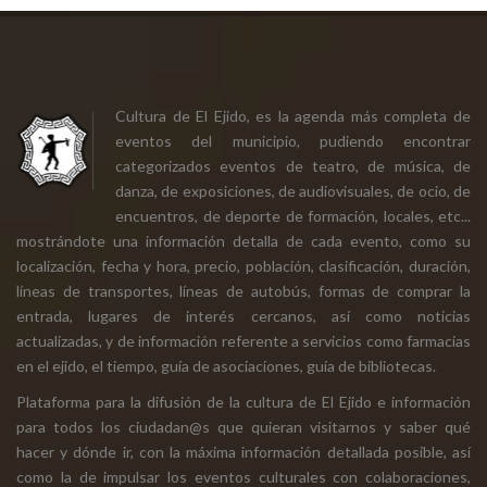
Cultura de El Ejido, es la agenda más completa de
eventos del municipio, pudiendo encontrar
categorizados eventos de teatro, de música, de
danza, de exposiciones, de audiovisuales, de ocio, de
encuentros, de deporte de formación, locales, etc...
mostrándote una información detalla de cada evento, como su
localización, fecha y hora, precio, población, clasificación, duración,
líneas de transportes, líneas de autobús, formas de comprar la
entrada, lugares de interés cercanos, así como noticias
actualizadas, y de información referente a servicios como farmacias
en el ejido, el tiempo, guía de asociaciones, guía de bibliotecas.
Plataforma para la difusión de la cultura de El Ejido e información
para todos los ciudadan@s que quieran visitarnos y saber qué
hacer y dónde ir, con la máxima información detallada posible, así
como la de impulsar los eventos culturales con colaboraciones,