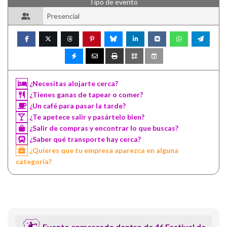
Tipo de evento
Presencial
¿Necesitas alojarte cerca?
¿Tienes ganas de tapear o comer?
¿Un café para pasar la tarde?
¿Te apetece salir y pasártelo bien?
¿Salir de compras y encontrar lo que buscas?
¿Saber qué transporte hay cerca?
¿Quieres que tu empresa aparezca en alguna
categoría?
Evento enmarcado dentro de 46 Festival de