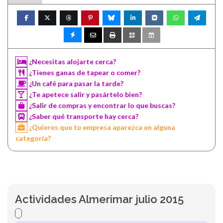
¿Necesitas alojarte cerca?
¿Tienes ganas de tapear o comer?
¿Un café para pasar la tarde?
¿Te apetece salir y pasártelo bien?
¿Salir de compras y encontrar lo que buscas?
¿Saber qué transporte hay cerca?
¿Quieres que tu empresa aparezca en alguna
categoría?
Actividades Almerimar julio 2015