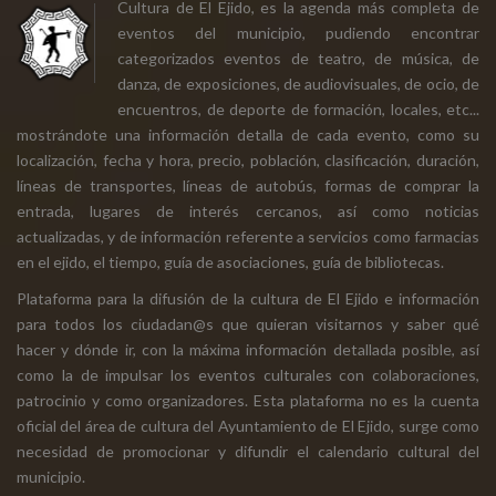
Cultura de El Ejido, es la agenda más completa de
eventos del municipio, pudiendo encontrar
categorizados eventos de teatro, de música, de
danza, de exposiciones, de audiovisuales, de ocio, de
encuentros, de deporte de formación, locales, etc...
mostrándote una información detalla de cada evento, como su
localización, fecha y hora, precio, población, clasificación, duración,
líneas de transportes, líneas de autobús, formas de comprar la
entrada, lugares de interés cercanos, así como noticias
actualizadas, y de información referente a servicios como farmacias
en el ejido, el tiempo, guía de asociaciones, guía de bibliotecas.
Plataforma para la difusión de la cultura de El Ejido e información
para todos los ciudadan@s que quieran visitarnos y saber qué
hacer y dónde ir, con la máxima información detallada posible, así
como la de impulsar los eventos culturales con colaboraciones,
patrocinio y como organizadores. Esta plataforma no es la cuenta
oficial del área de cultura del Ayuntamiento de El Ejido, surge como
necesidad de promocionar y difundir el calendario cultural del
municipio.