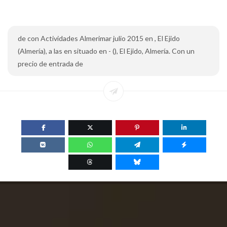
de con Actividades Almerimar julio 2015 en , El Ejido
(Almería), a las en situado en - (), El Ejido, Almería. Con un
precio de entrada de