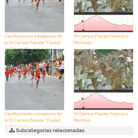
Clasificaciones e imágenes de
IV Carrera Popular Francisco
la III Carrera Popular "Ciudad
Montoya
de Balerma"
Clasificaciones e imágenes de
IV Carrera Popular Francisco
la III Carrera Popular "Ciudad
Montoya
de Balerma"
Subcategorías relacionadas