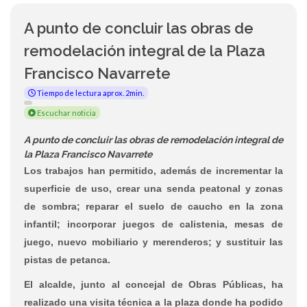
A punto de concluir las obras de
remodelación integral de la Plaza
Francisco Navarrete
Tiempo de lectura aprox. 2min.
Escuchar noticia
A punto de concluir las obras de remodelación integral de
la Plaza Francisco Navarrete
Los trabajos han permitido, además de incrementar la
superficie de uso, crear una senda peatonal y zonas
de sombra; reparar el suelo de caucho en la zona
infantil; incorporar juegos de calistenia, mesas de
juego, nuevo mobiliario y merenderos; y sustituir las
pistas de petanca.
El alcalde, junto al concejal de Obras Públicas, ha
realizado una visita técnica a la plaza donde ha podido