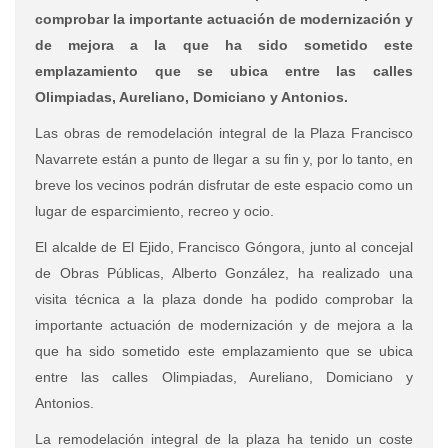
comprobar la importante actuación de modernización y
de mejora a la que ha sido sometido este
emplazamiento que se ubica entre las calles
Olimpiadas, Aureliano, Domiciano y Antonios.
Las obras de remodelación integral de la Plaza Francisco
Navarrete están a punto de llegar a su fin y, por lo tanto, en
breve los vecinos podrán disfrutar de este espacio como un
lugar de esparcimiento, recreo y ocio.
El alcalde de El Ejido, Francisco Góngora, junto al concejal
de Obras Públicas, Alberto González, ha realizado una
visita técnica a la plaza donde ha podido comprobar la
importante actuación de modernización y de mejora a la
que ha sido sometido este emplazamiento que se ubica
entre las calles Olimpiadas, Aureliano, Domiciano y
Antonios.
La remodelación integral de la plaza ha tenido un coste