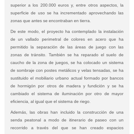
superior a los 200.000 euros y, entre otros aspectos, la
superficie de uso se ha incrementado aprovechando las
zonas que antes se encontraban en tierra.
De este modo, el proyecto ha contemplado la instalación
de un vallado perimetral de colores en acero que ha
permitido la separación de las áreas de juego con las
zonas de tránsito. También se ha reparado el suelo de
caucho de la zona de juegos, se ha colocado un sistema
de sombraje con postes metálicos y velas tensadas, se ha
sustituido el mobiliario urbano actual formado por bancos
de hormigón por otros de madera y fundición y se ha
cambiado el sistema de iluminación por otro de mayor
eficiencia, al igual que el sistema de riego.
Además, las obras han incluido la construcción de una
senda peatonal a modo de itinerario de paseo con un
recorrido a través del que se han creado espacios