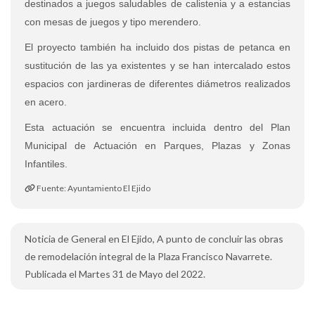
destinados a juegos saludables de calistenia y a estancias
con mesas de juegos y tipo merendero.
El proyecto también ha incluido dos pistas de petanca en
sustitución de las ya existentes y se han intercalado estos
espacios con jardineras de diferentes diámetros realizados
en acero.
Esta actuación se encuentra incluida dentro del Plan
Municipal de Actuación en Parques, Plazas y Zonas
Infantiles.
Fuente: Ayuntamiento El Ejido
Noticia de General en El Ejido, A punto de concluir las obras
de remodelación integral de la Plaza Francisco Navarrete.
Publicada el Martes 31 de Mayo del 2022.